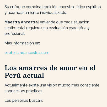
Su enfoque combina tradición ancestral, ética espiritual
y acompañamiento individualizado.
Maestra Ancestral
entiende que cada situación
sentimental requiere una evaluación específica y
profesional.
Más información en:
esoterismoancestral.com
Los amarres de amor en el
Perú actual
Actualmente existe una visión mucho más consciente
sobre estas prácticas.
Las personas buscan: