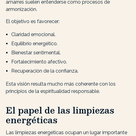
amarres suelen entenderse como procesos de
armonización.
El objetivo es favorecer:
Claridad emocional.
Equilibrio energético.
Bienestar sentimental.
Fortalecimiento afectivo.
Recuperación de la confianza.
Esta visión resulta mucho más coherente con los
principios de la espiritualidad responsable.
El papel de las limpiezas
energéticas
Las limpiezas energéticas ocupan un lugar importante