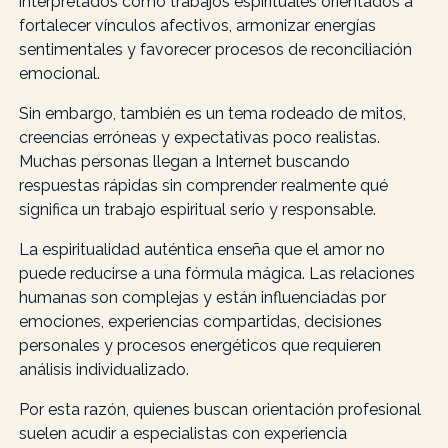
interpretados como trabajos espirituales orientados a
fortalecer vínculos afectivos, armonizar energías
sentimentales y favorecer procesos de reconciliación
emocional.
Sin embargo, también es un tema rodeado de mitos,
creencias erróneas y expectativas poco realistas.
Muchas personas llegan a Internet buscando
respuestas rápidas sin comprender realmente qué
significa un trabajo espiritual serio y responsable.
La espiritualidad auténtica enseña que el amor no
puede reducirse a una fórmula mágica. Las relaciones
humanas son complejas y están influenciadas por
emociones, experiencias compartidas, decisiones
personales y procesos energéticos que requieren
análisis individualizado.
Por esta razón, quienes buscan orientación profesional
suelen acudir a especialistas con experiencia