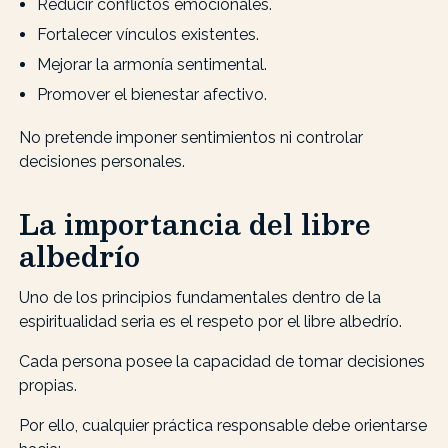
Reducir conflictos emocionales.
Fortalecer vínculos existentes.
Mejorar la armonía sentimental.
Promover el bienestar afectivo.
No pretende imponer sentimientos ni controlar
decisiones personales.
La importancia del libre
albedrío
Uno de los principios fundamentales dentro de la
espiritualidad seria es el respeto por el libre albedrío.
Cada persona posee la capacidad de tomar decisiones
propias.
Por ello, cualquier práctica responsable debe orientarse