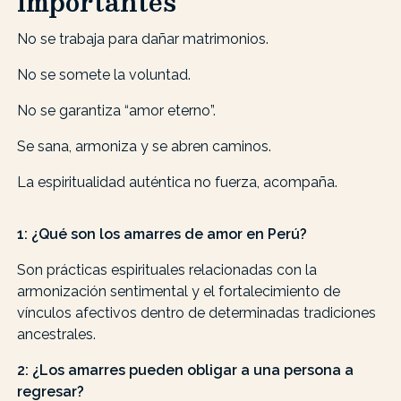
importantes
No se trabaja para dañar matrimonios.
No se somete la voluntad.
No se garantiza “amor eterno”.
Se sana, armoniza y se abren caminos.
La espiritualidad auténtica no fuerza, acompaña.
1: ¿Qué son los amarres de amor en Perú?
Son prácticas espirituales relacionadas con la
armonización sentimental y el fortalecimiento de
vínculos afectivos dentro de determinadas tradiciones
ancestrales.
2: ¿Los amarres pueden obligar a una persona a
regresar?