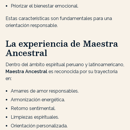
Priorizar el bienestar emocional.
Estas características son fundamentales para una
orientación responsable.
La experiencia de Maestra
Ancestral
Dentro del ámbito espiritual peruano y latinoamericano,
Maestra Ancestral
es reconocida por su trayectoria
en:
Amarres de amor responsables.
Armonización energética.
Retorno sentimental.
Limpiezas espirituales.
Orientación personalizada.