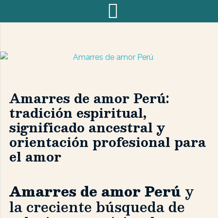
Amarres de amor Perú:
tradición espiritual,
significado ancestral y
orientación profesional para
el amor
Amarres de amor Perú
y
la creciente búsqueda de