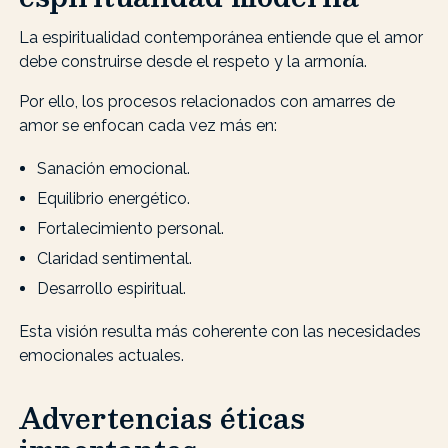
La espiritualidad contemporánea entiende que el amor
debe construirse desde el respeto y la armonía.
Por ello, los procesos relacionados con amarres de
amor se enfocan cada vez más en:
Sanación emocional.
Equilibrio energético.
Fortalecimiento personal.
Claridad sentimental.
Desarrollo espiritual.
Esta visión resulta más coherente con las necesidades
emocionales actuales.
Advertencias éticas