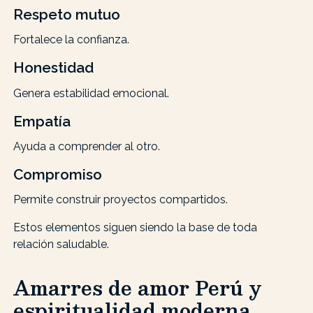
Respeto mutuo
Fortalece la confianza.
Honestidad
Genera estabilidad emocional.
Empatía
Ayuda a comprender al otro.
Compromiso
Permite construir proyectos compartidos.
Estos elementos siguen siendo la base de toda
relación saludable.
Amarres de amor Perú y
espiritualidad moderna