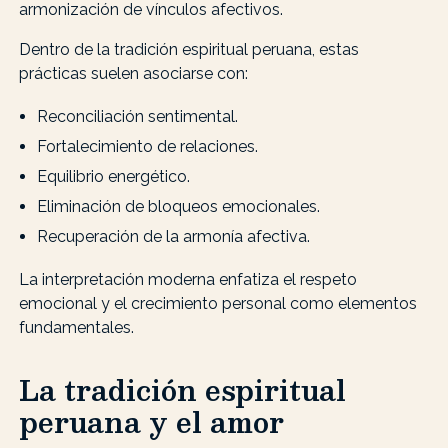
armonización de vínculos afectivos.
Dentro de la tradición espiritual peruana, estas
prácticas suelen asociarse con:
Reconciliación sentimental.
Fortalecimiento de relaciones.
Equilibrio energético.
Eliminación de bloqueos emocionales.
Recuperación de la armonía afectiva.
La interpretación moderna enfatiza el respeto
emocional y el crecimiento personal como elementos
fundamentales.
La tradición espiritual
peruana y el amor