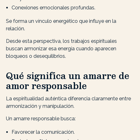
Conexiones emocionales profundas.
Se forma un vínculo energético que influye en la
relación.
Desde esta perspectiva, los trabajos espirituales
buscan armonizar esa energía cuando aparecen
bloqueos o desequilibrios.
Qué significa un amarre de
amor responsable
La espiritualidad auténtica diferencia claramente entre
armonización y manipulación.
Un amarre responsable busca:
Favorecer la comunicación.