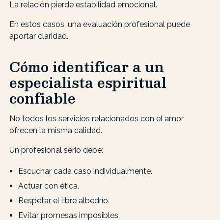
La relación pierde estabilidad emocional.
En estos casos, una evaluación profesional puede
aportar claridad.
Cómo identificar a un
especialista espiritual
confiable
No todos los servicios relacionados con el amor
ofrecen la misma calidad.
Un profesional serio debe:
Escuchar cada caso individualmente.
Actuar con ética.
Respetar el libre albedrío.
Evitar promesas imposibles.