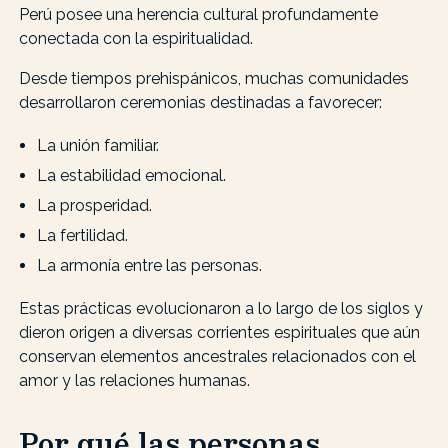
Perú posee una herencia cultural profundamente
conectada con la espiritualidad.
Desde tiempos prehispánicos, muchas comunidades
desarrollaron ceremonias destinadas a favorecer:
La unión familiar.
La estabilidad emocional.
La prosperidad.
La fertilidad.
La armonía entre las personas.
Estas prácticas evolucionaron a lo largo de los siglos y
dieron origen a diversas corrientes espirituales que aún
conservan elementos ancestrales relacionados con el
amor y las relaciones humanas.
Por qué las personas