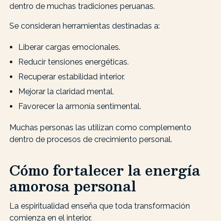
dentro de muchas tradiciones peruanas.
Se consideran herramientas destinadas a:
Liberar cargas emocionales.
Reducir tensiones energéticas.
Recuperar estabilidad interior.
Mejorar la claridad mental.
Favorecer la armonía sentimental.
Muchas personas las utilizan como complemento
dentro de procesos de crecimiento personal.
Cómo fortalecer la energía
amorosa personal
La espiritualidad enseña que toda transformación
comienza en el interior.