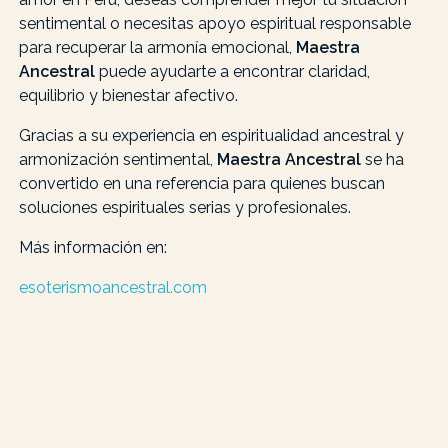
sentimental o necesitas apoyo espiritual responsable
para recuperar la armonía emocional,
Maestra
Ancestral
puede ayudarte a encontrar claridad,
equilibrio y bienestar afectivo.
Gracias a su experiencia en espiritualidad ancestral y
armonización sentimental,
Maestra Ancestral
se ha
convertido en una referencia para quienes buscan
soluciones espirituales serias y profesionales.
Más información en:
esoterismoancestral.com