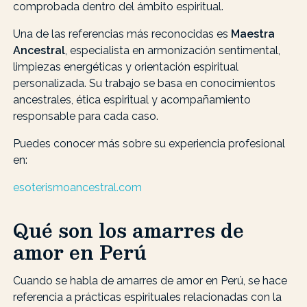
comprobada dentro del ámbito espiritual.
Una de las referencias más reconocidas es
Maestra
Ancestral
, especialista en armonización sentimental,
limpiezas energéticas y orientación espiritual
personalizada. Su trabajo se basa en conocimientos
ancestrales, ética espiritual y acompañamiento
responsable para cada caso.
Puedes conocer más sobre su experiencia profesional
en:
esoterismoancestral.com
Qué son los amarres de
amor en Perú
Cuando se habla de amarres de amor en Perú, se hace
referencia a prácticas espirituales relacionadas con la