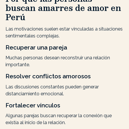
buscan amarres de amor en
Perú
Las motivaciones suelen estar vinculadas a situaciones
sentimentales complejas.
Recuperar una pareja
Muchas personas desean reconstruir una relación
importante.
Resolver conflictos amorosos
Las discusiones constantes pueden generar
distanciamiento emocional.
Fortalecer vínculos
Algunas parejas buscan recuperar la conexión que
existía al inicio de la relación.