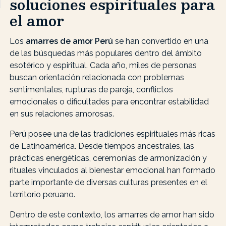
soluciones espirituales para
el amor
Los
amarres de amor Perú
se han convertido en una
de las búsquedas más populares dentro del ámbito
esotérico y espiritual. Cada año, miles de personas
buscan orientación relacionada con problemas
sentimentales, rupturas de pareja, conflictos
emocionales o dificultades para encontrar estabilidad
en sus relaciones amorosas.
Perú posee una de las tradiciones espirituales más ricas
de Latinoamérica. Desde tiempos ancestrales, las
prácticas energéticas, ceremonias de armonización y
rituales vinculados al bienestar emocional han formado
parte importante de diversas culturas presentes en el
territorio peruano.
Dentro de este contexto, los amarres de amor han sido