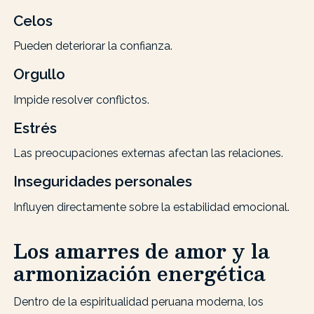
Celos
Pueden deteriorar la confianza.
Orgullo
Impide resolver conflictos.
Estrés
Las preocupaciones externas afectan las relaciones.
Inseguridades personales
Influyen directamente sobre la estabilidad emocional.
Los amarres de amor y la
armonización energética
Dentro de la espiritualidad peruana moderna, los