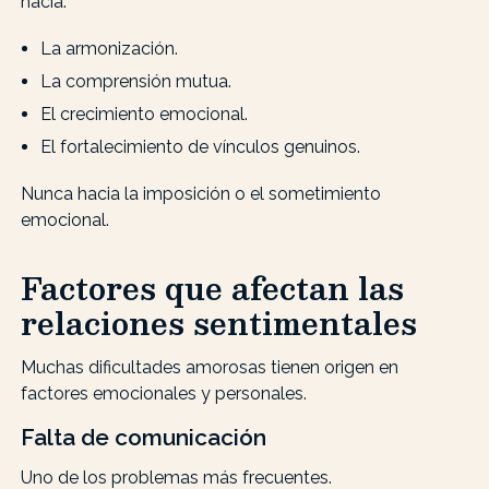
hacia:
La armonización.
La comprensión mutua.
El crecimiento emocional.
El fortalecimiento de vínculos genuinos.
Nunca hacia la imposición o el sometimiento
emocional.
Factores que afectan las
relaciones sentimentales
Muchas dificultades amorosas tienen origen en
factores emocionales y personales.
Falta de comunicación
Uno de los problemas más frecuentes.