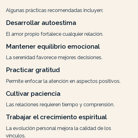
Algunas prácticas recomendadas incluyen:
Desarrollar autoestima
El amor propio fortalece cualquier relación.
Mantener equilibrio emocional
La serenidad favorece mejores decisiones.
Practicar gratitud
Permite enfocar la atención en aspectos positivos.
Cultivar paciencia
Las relaciones requieren tiempo y comprensión.
Trabajar el crecimiento espiritual
La evolución personal mejora la calidad de los
vínculos.