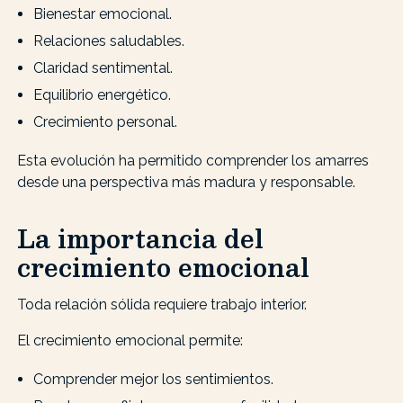
Bienestar emocional.
Relaciones saludables.
Claridad sentimental.
Equilibrio energético.
Crecimiento personal.
Esta evolución ha permitido comprender los amarres
desde una perspectiva más madura y responsable.
La importancia del
crecimiento emocional
Toda relación sólida requiere trabajo interior.
El crecimiento emocional permite:
Comprender mejor los sentimientos.