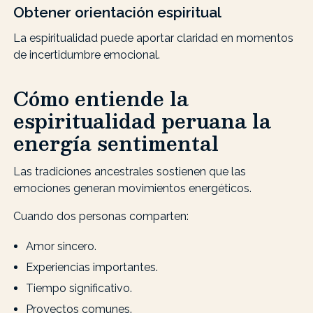
Obtener orientación espiritual
La espiritualidad puede aportar claridad en momentos
de incertidumbre emocional.
Cómo entiende la
espiritualidad peruana la
energía sentimental
Las tradiciones ancestrales sostienen que las
emociones generan movimientos energéticos.
Cuando dos personas comparten:
Amor sincero.
Experiencias importantes.
Tiempo significativo.
Proyectos comunes.