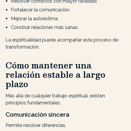
Resolver conflictos con mayor facilidad.
Fortalecer la comunicación.
Mejorar la autoestima.
Construir relaciones más sanas.
La espiritualidad puede acompañar este proceso de
transformación.
Cómo mantener una
relación estable a largo
plazo
Más allá de cualquier trabajo espiritual, existen
principios fundamentales.
Comunicación sincera
Permite resolver diferencias.