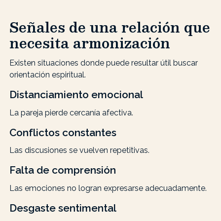
Señales de una relación que
necesita armonización
Existen situaciones donde puede resultar útil buscar
orientación espiritual.
Distanciamiento emocional
La pareja pierde cercanía afectiva.
Conflictos constantes
Las discusiones se vuelven repetitivas.
Falta de comprensión
Las emociones no logran expresarse adecuadamente.
Desgaste sentimental