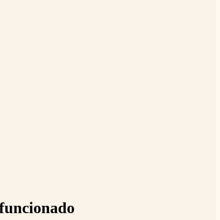
 funcionado