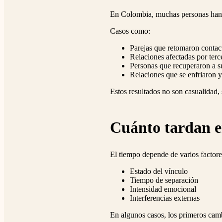
En Colombia, muchas personas han lo
Casos como:
Parejas que retomaron conta
Relaciones afectadas por terc
Personas que recuperaron a su
Relaciones que se enfriaron y
Estos resultados no son casualidad,
Cuánto tardan e
El tiempo depende de varios factore
Estado del vínculo
Tiempo de separación
Intensidad emocional
Interferencias externas
En algunos casos, los primeros cam