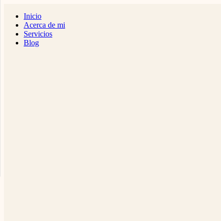
Inicio
Acerca de mi
Servicios
Blog