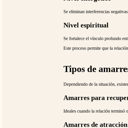
Se eliminan interferencias negativas
Nivel espiritual
Se fortalece el vínculo profundo en
Este proceso permite que la relación
Tipos de amarre
Dependiendo de la situación, existen 
Amarres para recuper
Ideales cuando la relación terminó o
Amarres de atracción