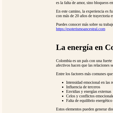
es la falta de amor, sino bloqueos 
En este camino, la experiencia es f
con más de 20 años de trayectoria en
Puedes conocer más sobre su trabaj
https://esoterismoancestral.com
La energía en Co
Colombia es un país con una fuerte 
afectivos hacen que las relaciones s
Entre los factores más comunes que 
Intensidad emocional en las r
Influencia de terceros
Envidias y energías externas
Celos y conflictos emocional
Falta de equilibrio energético
Estos elementos pueden generar dist