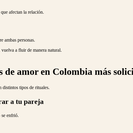
 que afectan la relación.
tre ambas personas.
 vuelva a fluir de manera natural.
s de amor en Colombia más solic
distintos tipos de rituales.
ar a tu pareja
 se enfrió.