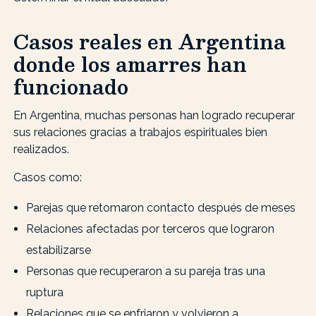
Casos reales en Argentina
donde los amarres han
funcionado
En Argentina, muchas personas han logrado recuperar
sus relaciones gracias a trabajos espirituales bien
realizados.
Casos como:
Parejas que retomaron contacto después de meses
Relaciones afectadas por terceros que lograron
estabilizarse
Personas que recuperaron a su pareja tras una
ruptura
Relaciones que se enfriaron y volvieron a