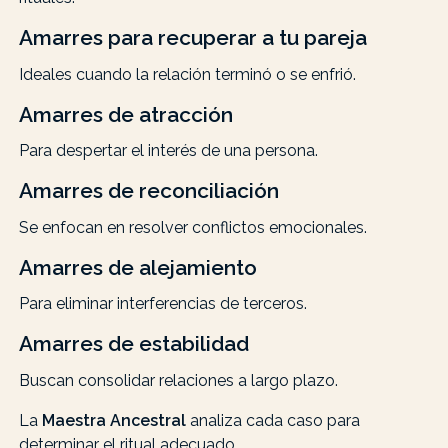
Amarres para recuperar a tu pareja
Ideales cuando la relación terminó o se enfrió.
Amarres de atracción
Para despertar el interés de una persona.
Amarres de reconciliación
Se enfocan en resolver conflictos emocionales.
Amarres de alejamiento
Para eliminar interferencias de terceros.
Amarres de estabilidad
Buscan consolidar relaciones a largo plazo.
La
Maestra Ancestral
analiza cada caso para
determinar el ritual adecuado.