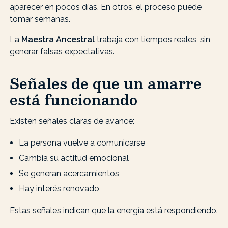
aparecer en pocos días. En otros, el proceso puede
tomar semanas.
La
Maestra Ancestral
trabaja con tiempos reales, sin
generar falsas expectativas.
Señales de que un amarre
está funcionando
Existen señales claras de avance:
La persona vuelve a comunicarse
Cambia su actitud emocional
Se generan acercamientos
Hay interés renovado
Estas señales indican que la energía está respondiendo.