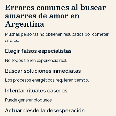
Errores comunes al buscar
amarres de amor en
Argentina
Muchas personas no obtienen resultados por cometer
errores.
Elegir falsos especialistas
No todos tienen experiencia real.
Buscar soluciones inmediatas
Los procesos energéticos requieren tiempo.
Intentar rituales caseros
Puede generar bloqueos.
Actuar desde la desesperación