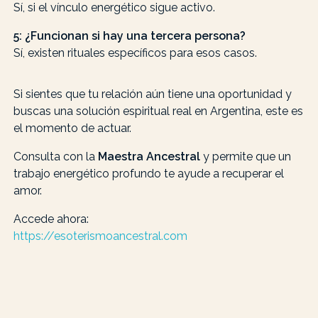
Sí, si el vínculo energético sigue activo.
5: ¿Funcionan si hay una tercera persona?
Sí, existen rituales específicos para esos casos.
Si sientes que tu relación aún tiene una oportunidad y
buscas una solución espiritual real en Argentina, este es
el momento de actuar.
Consulta con la
Maestra Ancestral
y permite que un
trabajo energético profundo te ayude a recuperar el
amor.
Accede ahora:
https://esoterismoancestral.com