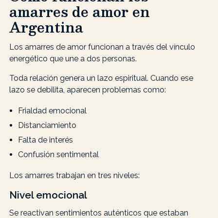
amarres de amor en
Argentina
Los amarres de amor funcionan a través del vínculo
energético que une a dos personas.
Toda relación genera un lazo espiritual. Cuando ese
lazo se debilita, aparecen problemas como:
Frialdad emocional
Distanciamiento
Falta de interés
Confusión sentimental
Los amarres trabajan en tres niveles:
Nivel emocional
Se reactivan sentimientos auténticos que estaban