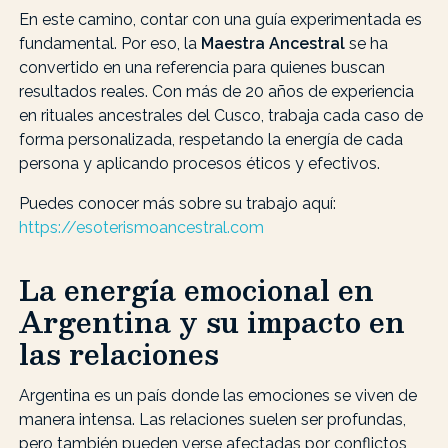
En este camino, contar con una guía experimentada es
fundamental. Por eso, la
Maestra Ancestral
se ha
convertido en una referencia para quienes buscan
resultados reales. Con más de 20 años de experiencia
en rituales ancestrales del Cusco, trabaja cada caso de
forma personalizada, respetando la energía de cada
persona y aplicando procesos éticos y efectivos.
Puedes conocer más sobre su trabajo aquí:
https://esoterismoancestral.com
La energía emocional en
Argentina y su impacto en
las relaciones
Argentina es un país donde las emociones se viven de
manera intensa. Las relaciones suelen ser profundas,
pero también pueden verse afectadas por conflictos