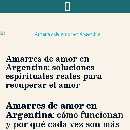
Amarres de amor en
Argentina: soluciones
espirituales reales para
recuperar el amor
Amarres de amor en
Argentina
: cómo funcionan
y por qué cada vez son más