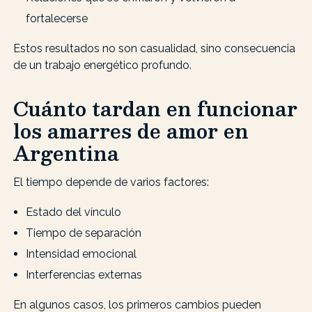
fortalecerse
Estos resultados no son casualidad, sino consecuencia
de un trabajo energético profundo.
Cuánto tardan en funcionar
los amarres de amor en
Argentina
El tiempo depende de varios factores:
Estado del vínculo
Tiempo de separación
Intensidad emocional
Interferencias externas
En algunos casos, los primeros cambios pueden