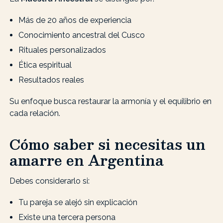
Más de 20 años de experiencia
Conocimiento ancestral del Cusco
Rituales personalizados
Ética espiritual
Resultados reales
Su enfoque busca restaurar la armonía y el equilibrio en
cada relación.
Cómo saber si necesitas un
amarre en Argentina
Debes considerarlo si:
Tu pareja se alejó sin explicación
Existe una tercera persona