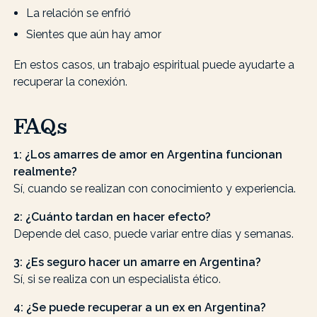
La relación se enfrió
Sientes que aún hay amor
En estos casos, un trabajo espiritual puede ayudarte a
recuperar la conexión.
FAQs
1: ¿Los amarres de amor en Argentina funcionan
realmente?
Sí, cuando se realizan con conocimiento y experiencia.
2: ¿Cuánto tardan en hacer efecto?
Depende del caso, puede variar entre días y semanas.
3: ¿Es seguro hacer un amarre en Argentina?
Sí, si se realiza con un especialista ético.
4: ¿Se puede recuperar a un ex en Argentina?