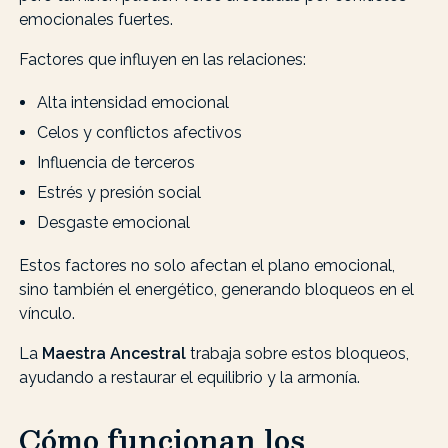
emocionales fuertes.
Factores que influyen en las relaciones:
Alta intensidad emocional
Celos y conflictos afectivos
Influencia de terceros
Estrés y presión social
Desgaste emocional
Estos factores no solo afectan el plano emocional,
sino también el energético, generando bloqueos en el
vínculo.
La
Maestra Ancestral
trabaja sobre estos bloqueos,
ayudando a restaurar el equilibrio y la armonía.
Cómo funcionan los