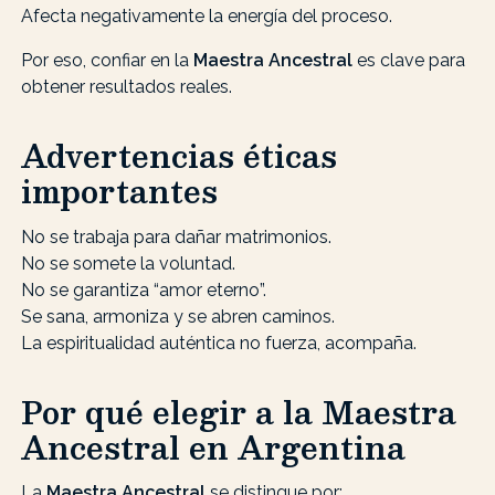
Afecta negativamente la energía del proceso.
Por eso, confiar en la
Maestra Ancestral
es clave para
obtener resultados reales.
Advertencias éticas
importantes
No se trabaja para dañar matrimonios.
No se somete la voluntad.
No se garantiza “amor eterno”.
Se sana, armoniza y se abren caminos.
La espiritualidad auténtica no fuerza, acompaña.
Por qué elegir a la Maestra
Ancestral en Argentina
La
Maestra Ancestral
se distingue por: