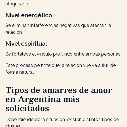
bloqueados.
Nivel energético
Se eliminan interferencias negativas que afectan la
relación.
Nivel espiritual
Se fortalece el vínculo profundo entre ambas personas.
Este proceso permite que la relación vuelva a fluir de
forma natural.
Tipos de amarres de amor
en Argentina más
solicitados
Dependiendo de la situación, existen distintos tipos de
rituales.