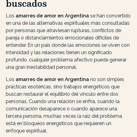
buscados
Los
amarres de amor en Argentina
se han convertido
en una de las alternativas espirituales más consultadas
por personas que atraviesan rupturas, conflictos de
pareja o distanciamientos emocionales difíciles de
entender. En un país donde las emociones se viven con
intensidad y las relaciones tienen un significado
profundo, cualquier problema afectivo puede generar
una gran inestabilidad personal.
Los
amarres de amor en Argentina
no son simples
prácticas esotéricas, sino trabajos energéticos que
buscan restaurar el equilibrio del vínculo entre dos
personas. Cuando una relación se enfría, cuando la
comunicación desaparece o cuando aparece una
tercera persona, muchas veces la raíz del problema
está en bloqueos energéticos que requieren un
enfoque espiritual.