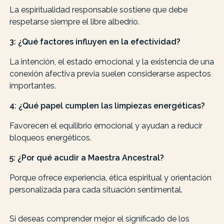
La espiritualidad responsable sostiene que debe
respetarse siempre el libre albedrío.
3: ¿Qué factores influyen en la efectividad?
La intención, el estado emocional y la existencia de una
conexión afectiva previa suelen considerarse aspectos
importantes.
4: ¿Qué papel cumplen las limpiezas energéticas?
Favorecen el equilibrio emocional y ayudan a reducir
bloqueos energéticos.
5: ¿Por qué acudir a Maestra Ancestral?
Porque ofrece experiencia, ética espiritual y orientación
personalizada para cada situación sentimental.
Si deseas comprender mejor el significado de los