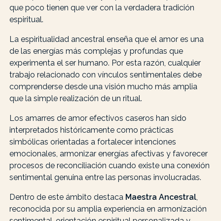
que poco tienen que ver con la verdadera tradición
espiritual.
La espiritualidad ancestral enseña que el amor es una
de las energías más complejas y profundas que
experimenta el ser humano. Por esta razón, cualquier
trabajo relacionado con vínculos sentimentales debe
comprenderse desde una visión mucho más amplia
que la simple realización de un ritual.
Los amarres de amor efectivos caseros han sido
interpretados históricamente como prácticas
simbólicas orientadas a fortalecer intenciones
emocionales, armonizar energías afectivas y favorecer
procesos de reconciliación cuando existe una conexión
sentimental genuina entre las personas involucradas.
Dentro de este ámbito destaca
Maestra Ancestral
,
reconocida por su amplia experiencia en armonización
sentimental, orientación espiritual personalizada y