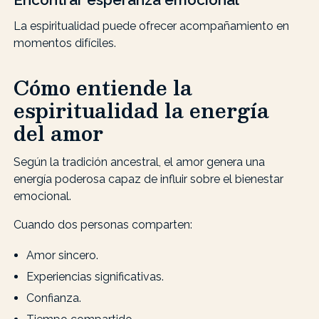
La espiritualidad puede ofrecer acompañamiento en
momentos difíciles.
Cómo entiende la
espiritualidad la energía
del amor
Según la tradición ancestral, el amor genera una
energía poderosa capaz de influir sobre el bienestar
emocional.
Cuando dos personas comparten:
Amor sincero.
Experiencias significativas.
Confianza.