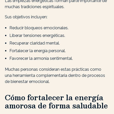
Las limpiezas energéticas forman parte importante de
muchas tradiciones espirituales.
Sus objetivos incluyen:
Reducir bloqueos emocionales.
Liberar tensiones energéticas.
Recuperar claridad mental.
Fortalecer la energía personal.
Favorecer la armonía sentimental.
Muchas personas consideran estas prácticas como
una herramienta complementaria dentro de procesos
de bienestar emocional.
Cómo fortalecer la energía
amorosa de forma saludable