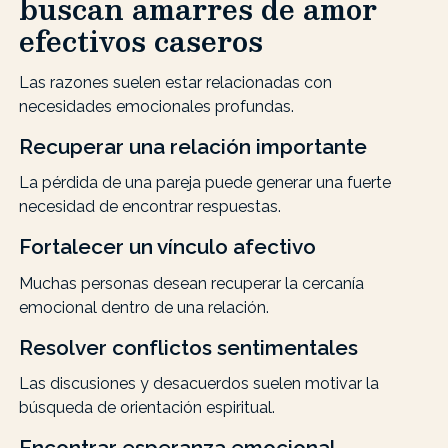
buscan amarres de amor
efectivos caseros
Las razones suelen estar relacionadas con
necesidades emocionales profundas.
Recuperar una relación importante
La pérdida de una pareja puede generar una fuerte
necesidad de encontrar respuestas.
Fortalecer un vínculo afectivo
Muchas personas desean recuperar la cercanía
emocional dentro de una relación.
Resolver conflictos sentimentales
Las discusiones y desacuerdos suelen motivar la
búsqueda de orientación espiritual.
Encontrar esperanza emocional