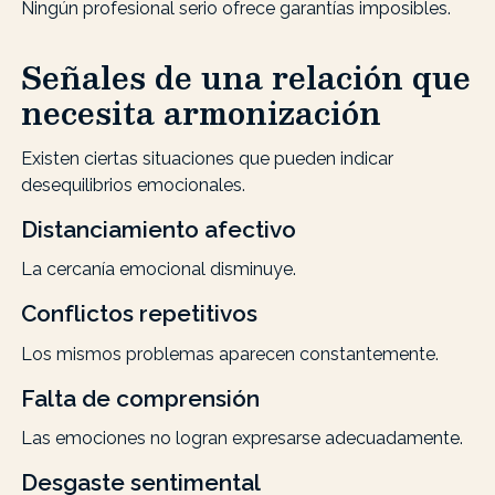
Ningún profesional serio ofrece garantías imposibles.
Señales de una relación que
necesita armonización
Existen ciertas situaciones que pueden indicar
desequilibrios emocionales.
Distanciamiento afectivo
La cercanía emocional disminuye.
Conflictos repetitivos
Los mismos problemas aparecen constantemente.
Falta de comprensión
Las emociones no logran expresarse adecuadamente.
Desgaste sentimental