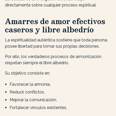
directamente sobre cualquier proceso espiritual.
Amarres de amor efectivos
caseros y libre albedrío
La espiritualidad auténtica sostiene que toda persona
posee libertad para tomar sus propias decisiones.
Por ello, los verdaderos procesos de armonización
respetan siempre el libre albedrío.
Su objetivo consiste en:
Favorecer la armonía.
Reducir conflictos.
Mejorar la comunicación.
Fortalecer vínculos existentes.