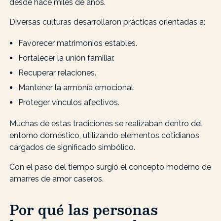
desde hace miles de años.
Diversas culturas desarrollaron prácticas orientadas a:
Favorecer matrimonios estables.
Fortalecer la unión familiar.
Recuperar relaciones.
Mantener la armonía emocional.
Proteger vínculos afectivos.
Muchas de estas tradiciones se realizaban dentro del
entorno doméstico, utilizando elementos cotidianos
cargados de significado simbólico.
Con el paso del tiempo surgió el concepto moderno de
amarres de amor caseros.
Por qué las personas