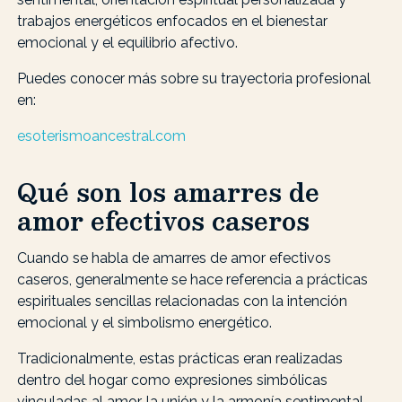
trabajos energéticos enfocados en el bienestar
emocional y el equilibrio afectivo.
Puedes conocer más sobre su trayectoria profesional
en:
esoterismoancestral.com
Qué son los amarres de
amor efectivos caseros
Cuando se habla de amarres de amor efectivos
caseros, generalmente se hace referencia a prácticas
espirituales sencillas relacionadas con la intención
emocional y el simbolismo energético.
Tradicionalmente, estas prácticas eran realizadas
dentro del hogar como expresiones simbólicas
vinculadas al amor, la unión y la armonía sentimental.