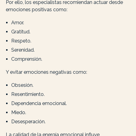
Por ello, los especialistas recomiendan actuar desde
emociones positivas como:
Amor.
Gratitud.
Respeto.
Serenidad.
Comprensión.
Y evitar emociones negativas como:
Obsesión.
Resentimiento.
Dependencia emocional.
Miedo.
Desesperación.
La calidad de la energía emocional influye