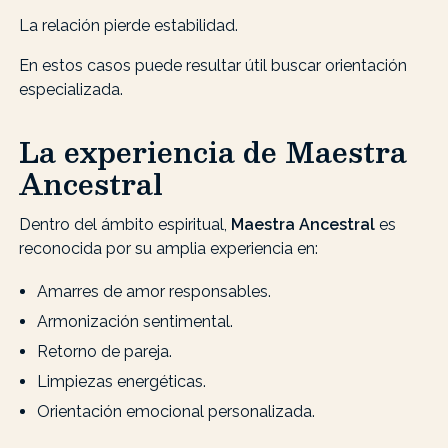
La relación pierde estabilidad.
En estos casos puede resultar útil buscar orientación
especializada.
La experiencia de Maestra
Ancestral
Dentro del ámbito espiritual,
Maestra Ancestral
es
reconocida por su amplia experiencia en:
Amarres de amor responsables.
Armonización sentimental.
Retorno de pareja.
Limpiezas energéticas.
Orientación emocional personalizada.