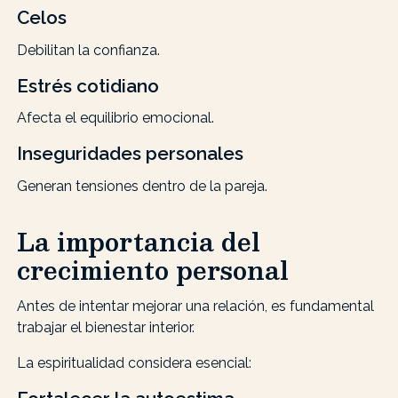
Celos
Debilitan la confianza.
Estrés cotidiano
Afecta el equilibrio emocional.
Inseguridades personales
Generan tensiones dentro de la pareja.
La importancia del
crecimiento personal
Antes de intentar mejorar una relación, es fundamental
trabajar el bienestar interior.
La espiritualidad considera esencial: