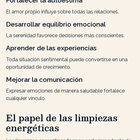
Fortalecer la autoestima
El amor propio influye sobre todas las relaciones.
Desarrollar equilibrio emocional
La serenidad favorece decisiones más conscientes.
Aprender de las experiencias
Toda situación sentimental puede convertirse en una
oportunidad de crecimiento.
Mejorar la comunicación
Expresar emociones de manera saludable fortalece
cualquier vínculo.
El papel de las limpiezas
energéticas