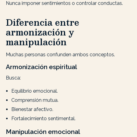
Nunca imponer sentimientos o controlar conductas.
Diferencia entre
armonización y
manipulación
Muchas personas confunden ambos conceptos.
Armonización espiritual
Busca:
Equilibrio emocional.
Comprensión mutua.
Bienestar afectivo.
Fortalecimiento sentimental.
Manipulación emocional