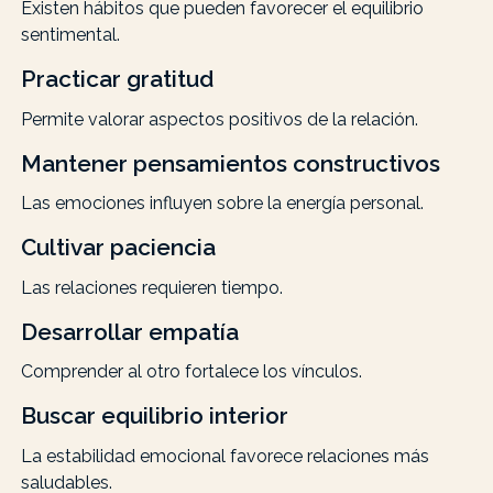
Existen hábitos que pueden favorecer el equilibrio
sentimental.
Practicar gratitud
Permite valorar aspectos positivos de la relación.
Mantener pensamientos constructivos
Las emociones influyen sobre la energía personal.
Cultivar paciencia
Las relaciones requieren tiempo.
Desarrollar empatía
Comprender al otro fortalece los vínculos.
Buscar equilibrio interior
La estabilidad emocional favorece relaciones más
saludables.