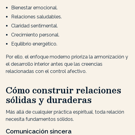
Bienestar emocional.
Relaciones saludables.
Claridad sentimental.
Crecimiento personal.
Equilibrio energético.
Por ello, el enfoque moderno prioriza la armonización y
el desarrollo interior antes que las creencias
relacionadas con el control afectivo.
Cómo construir relaciones
sólidas y duraderas
Más allá de cualquier práctica espiritual, toda relación
necesita fundamentos sólidos.
Comunicación sincera