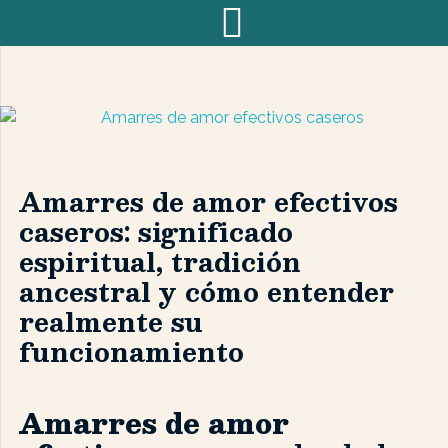
Amarres de amor efectivos
caseros: significado
espiritual, tradición
ancestral y cómo entender
realmente su
funcionamiento
Amarres de amor