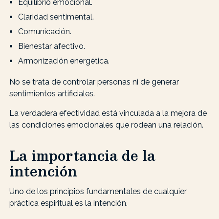
Equilibrio emocional.
Claridad sentimental.
Comunicación.
Bienestar afectivo.
Armonización energética.
No se trata de controlar personas ni de generar
sentimientos artificiales.
La verdadera efectividad está vinculada a la mejora de
las condiciones emocionales que rodean una relación.
La importancia de la
intención
Uno de los principios fundamentales de cualquier
práctica espiritual es la intención.