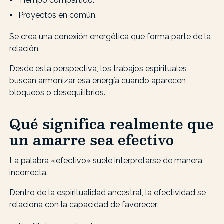
Tiempo compartido.
Proyectos en común.
Se crea una conexión energética que forma parte de la
relación.
Desde esta perspectiva, los trabajos espirituales
buscan armonizar esa energía cuando aparecen
bloqueos o desequilibrios.
Qué significa realmente que
un amarre sea efectivo
La palabra «efectivo» suele interpretarse de manera
incorrecta.
Dentro de la espiritualidad ancestral, la efectividad se
relaciona con la capacidad de favorecer: