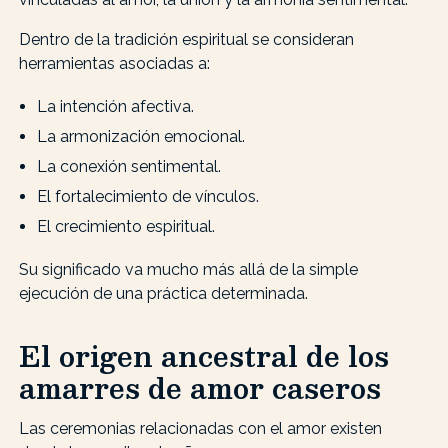
Dentro de la tradición espiritual se consideran
herramientas asociadas a:
La intención afectiva.
La armonización emocional.
La conexión sentimental.
El fortalecimiento de vínculos.
El crecimiento espiritual.
Su significado va mucho más allá de la simple
ejecución de una práctica determinada.
El origen ancestral de los
amarres de amor caseros
Las ceremonias relacionadas con el amor existen