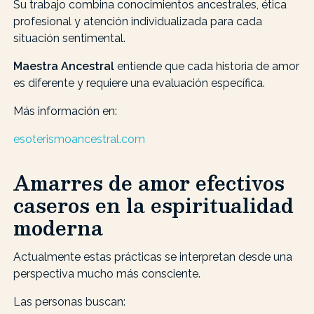
Su trabajo combina conocimientos ancestrales, ética
profesional y atención individualizada para cada
situación sentimental.
Maestra Ancestral
entiende que cada historia de amor
es diferente y requiere una evaluación específica.
Más información en:
esoterismoancestral.com
Amarres de amor efectivos
caseros en la espiritualidad
moderna
Actualmente estas prácticas se interpretan desde una
perspectiva mucho más consciente.
Las personas buscan: