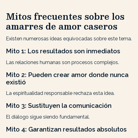
Mitos frecuentes sobre los
amarres de amor caseros
Existen numerosas ideas equivocadas sobre este tema.
Mito 1: Los resultados son inmediatos
Las relaciones humanas son procesos complejos.
Mito 2: Pueden crear amor donde nunca
existió
La espiritualidad responsable rechaza esta idea.
Mito 3: Sustituyen la comunicación
El diálogo sigue siendo fundamental.
Mito 4: Garantizan resultados absolutos