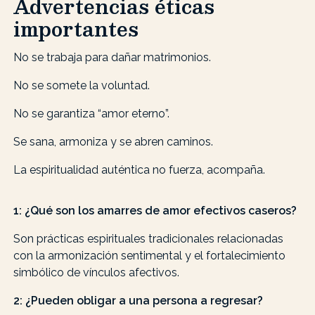
Advertencias éticas
importantes
No se trabaja para dañar matrimonios.
No se somete la voluntad.
No se garantiza “amor eterno”.
Se sana, armoniza y se abren caminos.
La espiritualidad auténtica no fuerza, acompaña.
1: ¿Qué son los amarres de amor efectivos caseros?
Son prácticas espirituales tradicionales relacionadas
con la armonización sentimental y el fortalecimiento
simbólico de vínculos afectivos.
2: ¿Pueden obligar a una persona a regresar?