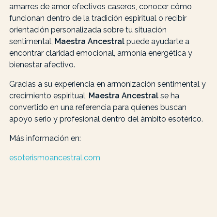
amarres de amor efectivos caseros, conocer cómo
funcionan dentro de la tradición espiritual o recibir
orientación personalizada sobre tu situación
sentimental,
Maestra Ancestral
puede ayudarte a
encontrar claridad emocional, armonía energética y
bienestar afectivo.
Gracias a su experiencia en armonización sentimental y
crecimiento espiritual,
Maestra Ancestral
se ha
convertido en una referencia para quienes buscan
apoyo serio y profesional dentro del ámbito esotérico.
Más información en:
esoterismoancestral.com