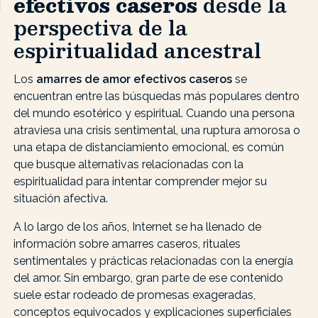
efectivos caseros
desde la
perspectiva de la
espiritualidad ancestral
Los
amarres de amor efectivos caseros
se
encuentran entre las búsquedas más populares dentro
del mundo esotérico y espiritual. Cuando una persona
atraviesa una crisis sentimental, una ruptura amorosa o
una etapa de distanciamiento emocional, es común
que busque alternativas relacionadas con la
espiritualidad para intentar comprender mejor su
situación afectiva.
A lo largo de los años, Internet se ha llenado de
información sobre amarres caseros, rituales
sentimentales y prácticas relacionadas con la energía
del amor. Sin embargo, gran parte de ese contenido
suele estar rodeado de promesas exageradas,
conceptos equivocados y explicaciones superficiales