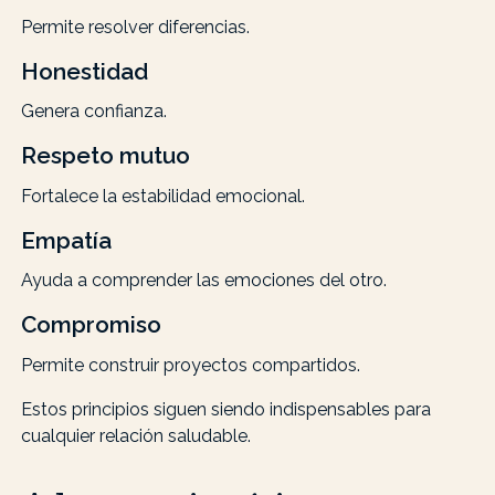
Permite resolver diferencias.
Honestidad
Genera confianza.
Respeto mutuo
Fortalece la estabilidad emocional.
Empatía
Ayuda a comprender las emociones del otro.
Compromiso
Permite construir proyectos compartidos.
Estos principios siguen siendo indispensables para
cualquier relación saludable.