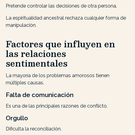
Pretende controlar las decisiones de otra persona.
La espiritualidad ancestral rechaza cualquier forma de
manipulación.
Factores que influyen en
las relaciones
sentimentales
La mayoría de los problemas amorosos tienen
múltiples causas.
Falta de comunicación
Es una de las principales razones de conflicto.
Orgullo
Dificulta la reconciliación.