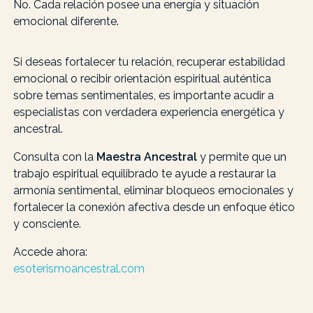
No. Cada relación posee una energía y situación
emocional diferente.
Si deseas fortalecer tu relación, recuperar estabilidad
emocional o recibir orientación espiritual auténtica
sobre temas sentimentales, es importante acudir a
especialistas con verdadera experiencia energética y
ancestral.
Consulta con la
Maestra Ancestral
y permite que un
trabajo espiritual equilibrado te ayude a restaurar la
armonía sentimental, eliminar bloqueos emocionales y
fortalecer la conexión afectiva desde un enfoque ético
y consciente.
Accede ahora:
esoterismoancestral.com