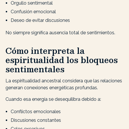
Orgullo sentimental
Confusión emocional
Deseo de evitar discusiones
No siempre significa ausencia total de sentimientos.
Cómo interpreta la
espiritualidad los bloqueos
sentimentales
La espiritualidad ancestral considera que las relaciones
generan conexiones energéticas profundas.
Cuando esa energía se desequilibra debido a:
Conflictos emocionales
Discusiones constantes
Celos excesivos