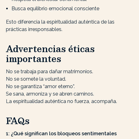
Busca equilibrio emocional consciente
Esto diferencia la espiritualidad auténtica de las
prácticas irresponsables.
Advertencias éticas
importantes
No se trabaja para dañar matrimonios.
No se somete la voluntad.
No se garantiza “amor eterno”.
Se sana, armoniza y se abren caminos.
La espiritualidad auténtica no fuerza, acompaña.
FAQs
1: ¿Qué significan los bloqueos sentimentales