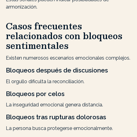
armonización.
Casos frecuentes
relacionados con bloqueos
sentimentales
Existen numerosos escenarios emocionales complejos.
Bloqueos después de discusiones
El orgullo dificulta la reconciliación.
Bloqueos por celos
La inseguridad emocional genera distancia.
Bloqueos tras rupturas dolorosas
La persona busca protegerse emocionalmente.