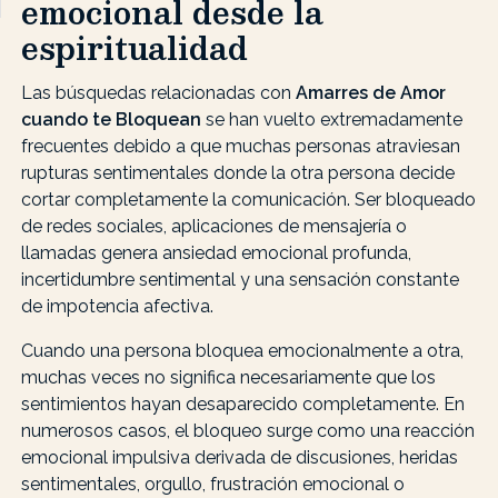
emocional desde la
espiritualidad
Las búsquedas relacionadas con
Amarres de Amor
cuando te Bloquean
se han vuelto extremadamente
frecuentes debido a que muchas personas atraviesan
rupturas sentimentales donde la otra persona decide
cortar completamente la comunicación. Ser bloqueado
de redes sociales, aplicaciones de mensajería o
llamadas genera ansiedad emocional profunda,
incertidumbre sentimental y una sensación constante
de impotencia afectiva.
Cuando una persona bloquea emocionalmente a otra,
muchas veces no significa necesariamente que los
sentimientos hayan desaparecido completamente. En
numerosos casos, el bloqueo surge como una reacción
emocional impulsiva derivada de discusiones, heridas
sentimentales, orgullo, frustración emocional o