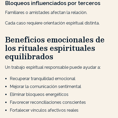
Bloqueos influenciados por terceros
Familiares o amistades afectan la relación.
Cada caso requiere orientación espiritual distinta.
Beneficios emocionales de
los rituales espirituales
equilibrados
Un trabajo espiritual responsable puede ayudar a:
Recuperar tranquilidad emocional
Mejorar la comunicación sentimental
Eliminar bloqueos energéticos
Favorecer reconciliaciones conscientes
Fortalecer vínculos afectivos reales