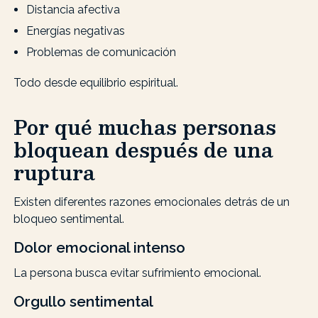
Distancia afectiva
Energías negativas
Problemas de comunicación
Todo desde equilibrio espiritual.
Por qué muchas personas
bloquean después de una
ruptura
Existen diferentes razones emocionales detrás de un
bloqueo sentimental.
Dolor emocional intenso
La persona busca evitar sufrimiento emocional.
Orgullo sentimental