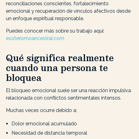
reconciliaciones conscientes, fortalecimiento
emocional y recuperación de vínculos afectivos desde
un enfoque espiritual responsable.
Puedes conocer más sobre su trabajo aquí:
esoterismoancestral.com
Qué significa realmente
cuando una persona te
bloquea
El bloqueo emocional suele ser una reacción impulsiva
relacionada con conflictos sentimentales intensos.
Muchas veces ocurre debido a:
Dolor emocional acumulado
Necesidad de distancia temporal