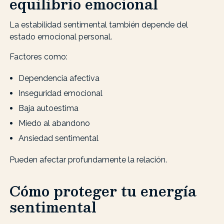
equilibrio emocional
La estabilidad sentimental también depende del
estado emocional personal.
Factores como:
Dependencia afectiva
Inseguridad emocional
Baja autoestima
Miedo al abandono
Ansiedad sentimental
Pueden afectar profundamente la relación.
Cómo proteger tu energía
sentimental