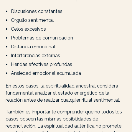
Discusiones constantes
Orgullo sentimental
Celos excesivos
Problemas de comunicación
Distancia emocional
Interferencias externas
Heridas afectivas profundas
Ansiedad emocional acumulada
En estos casos, la espiritualidad ancestral considera
fundamental analizar el estado energético de la
relación antes de realizar cualquier ritual sentimental.
También es importante comprender que no todos los
casos poseen las mismas posibilidades de
reconciliación. La espiritualidad auténtica no promete