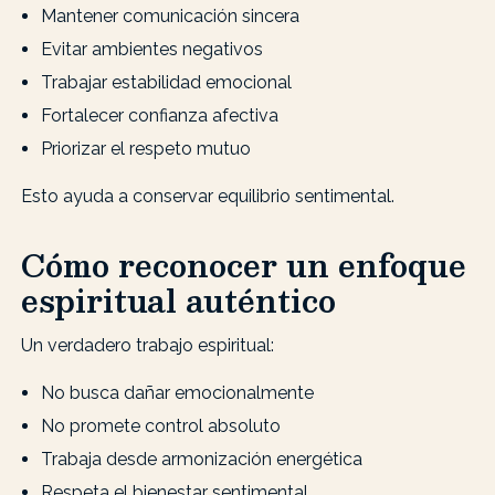
Mantener comunicación sincera
Evitar ambientes negativos
Trabajar estabilidad emocional
Fortalecer confianza afectiva
Priorizar el respeto mutuo
Esto ayuda a conservar equilibrio sentimental.
Cómo reconocer un enfoque
espiritual auténtico
Un verdadero trabajo espiritual:
No busca dañar emocionalmente
No promete control absoluto
Trabaja desde armonización energética
Respeta el bienestar sentimental