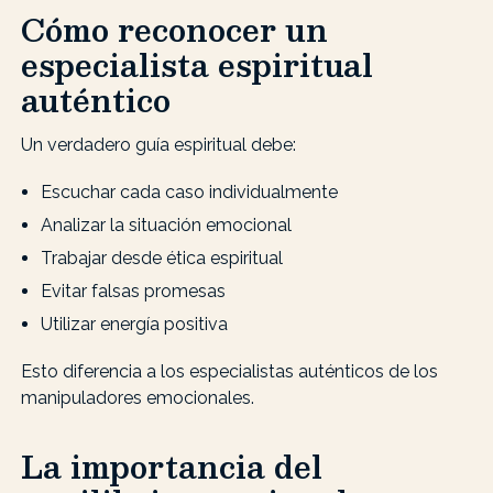
Cómo reconocer un
especialista espiritual
auténtico
Un verdadero guía espiritual debe:
Escuchar cada caso individualmente
Analizar la situación emocional
Trabajar desde ética espiritual
Evitar falsas promesas
Utilizar energía positiva
Esto diferencia a los especialistas auténticos de los
manipuladores emocionales.
La importancia del