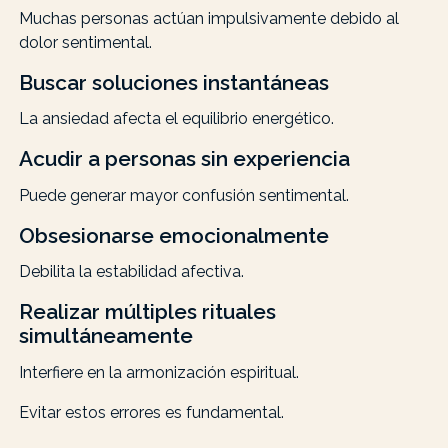
Muchas personas actúan impulsivamente debido al
dolor sentimental.
Buscar soluciones instantáneas
La ansiedad afecta el equilibrio energético.
Acudir a personas sin experiencia
Puede generar mayor confusión sentimental.
Obsesionarse emocionalmente
Debilita la estabilidad afectiva.
Realizar múltiples rituales
simultáneamente
Interfiere en la armonización espiritual.
Evitar estos errores es fundamental.