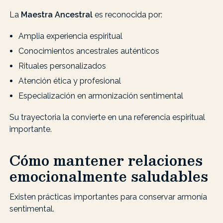
La
Maestra Ancestral
es reconocida por:
Amplia experiencia espiritual
Conocimientos ancestrales auténticos
Rituales personalizados
Atención ética y profesional
Especialización en armonización sentimental
Su trayectoria la convierte en una referencia espiritual
importante.
Cómo mantener relaciones
emocionalmente saludables
Existen prácticas importantes para conservar armonía
sentimental.