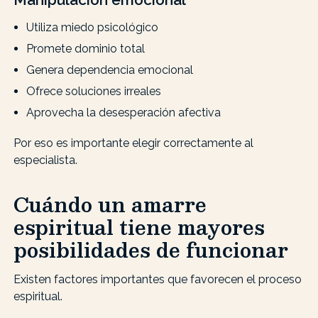
Utiliza miedo psicológico
Promete dominio total
Genera dependencia emocional
Ofrece soluciones irreales
Aprovecha la desesperación afectiva
Por eso es importante elegir correctamente al
especialista.
Cuándo un amarre
espiritual tiene mayores
posibilidades de funcionar
Existen factores importantes que favorecen el proceso
espiritual.