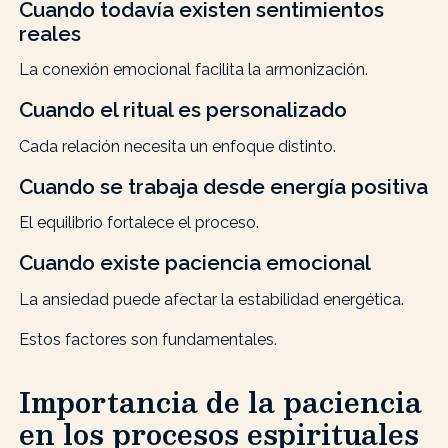
Cuando todavía existen sentimientos
reales
La conexión emocional facilita la armonización.
Cuando el ritual es personalizado
Cada relación necesita un enfoque distinto.
Cuando se trabaja desde energía positiva
El equilibrio fortalece el proceso.
Cuando existe paciencia emocional
La ansiedad puede afectar la estabilidad energética.
Estos factores son fundamentales.
Importancia de la paciencia
en los procesos espirituales