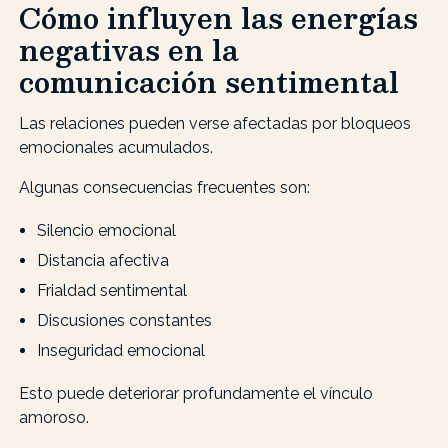
Cómo influyen las energías
negativas en la
comunicación sentimental
Las relaciones pueden verse afectadas por bloqueos
emocionales acumulados.
Algunas consecuencias frecuentes son:
Silencio emocional
Distancia afectiva
Frialdad sentimental
Discusiones constantes
Inseguridad emocional
Esto puede deteriorar profundamente el vínculo
amoroso.