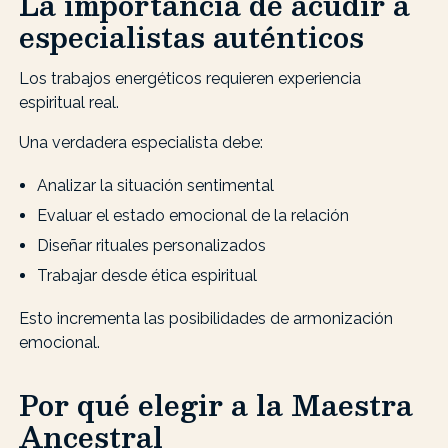
La importancia de acudir a
especialistas auténticos
Los trabajos energéticos requieren experiencia
espiritual real.
Una verdadera especialista debe:
Analizar la situación sentimental
Evaluar el estado emocional de la relación
Diseñar rituales personalizados
Trabajar desde ética espiritual
Esto incrementa las posibilidades de armonización
emocional.
Por qué elegir a la Maestra
Ancestral