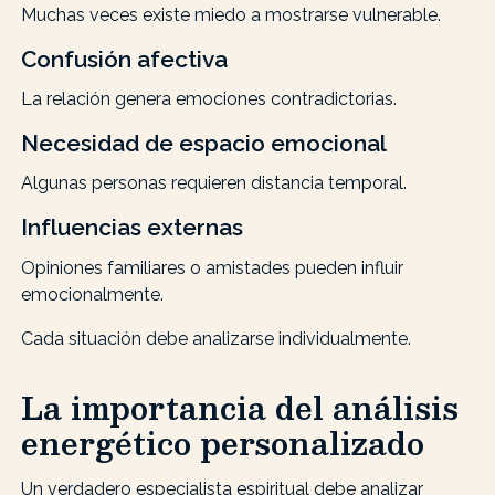
Muchas veces existe miedo a mostrarse vulnerable.
Confusión afectiva
La relación genera emociones contradictorias.
Necesidad de espacio emocional
Algunas personas requieren distancia temporal.
Influencias externas
Opiniones familiares o amistades pueden influir
emocionalmente.
Cada situación debe analizarse individualmente.
La importancia del análisis
energético personalizado
Un verdadero especialista espiritual debe analizar