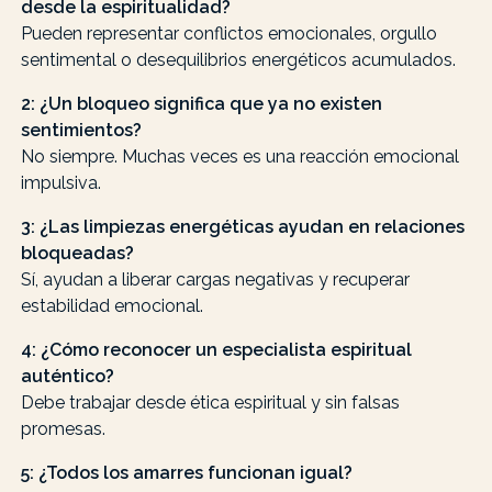
desde la espiritualidad?
Pueden representar conflictos emocionales, orgullo
sentimental o desequilibrios energéticos acumulados.
2: ¿Un bloqueo significa que ya no existen
sentimientos?
No siempre. Muchas veces es una reacción emocional
impulsiva.
3: ¿Las limpiezas energéticas ayudan en relaciones
bloqueadas?
Sí, ayudan a liberar cargas negativas y recuperar
estabilidad emocional.
4: ¿Cómo reconocer un especialista espiritual
auténtico?
Debe trabajar desde ética espiritual y sin falsas
promesas.
5: ¿Todos los amarres funcionan igual?