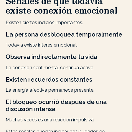
Señales de que todavía
existe conexión emocional
Existen ciertos indicios importantes.
La persona desbloquea temporalmente
Todavía existe interés emocional.
Observa indirectamente tu vida
La conexión sentimental continúa activa.
Existen recuerdos constantes
La energía afectiva permanece presente.
El bloqueo ocurrió después de una
discusión intensa
Muchas veces es una reacción impulsiva.
Estas señales pueden indicar posibilidades de