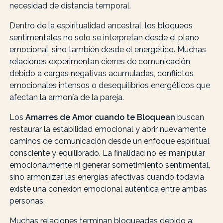
necesidad de distancia temporal.
Dentro de la espiritualidad ancestral, los bloqueos
sentimentales no solo se interpretan desde el plano
emocional, sino también desde el energético. Muchas
relaciones experimentan cierres de comunicación
debido a cargas negativas acumuladas, conflictos
emocionales intensos o desequilibrios energéticos que
afectan la armonía de la pareja.
Los
Amarres de Amor cuando te Bloquean
buscan
restaurar la estabilidad emocional y abrir nuevamente
caminos de comunicación desde un enfoque espiritual
consciente y equilibrado. La finalidad no es manipular
emocionalmente ni generar sometimiento sentimental,
sino armonizar las energías afectivas cuando todavía
existe una conexión emocional auténtica entre ambas
personas.
Muchas relaciones terminan bloqueadas debido a: