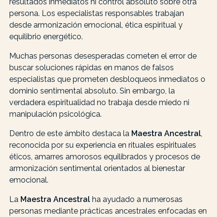
resultados inmediatos ni control absoluto sobre otra
persona. Los especialistas responsables trabajan
desde armonización emocional, ética espiritual y
equilibrio energético.
Muchas personas desesperadas cometen el error de
buscar soluciones rápidas en manos de falsos
especialistas que prometen desbloqueos inmediatos o
dominio sentimental absoluto. Sin embargo, la
verdadera espiritualidad no trabaja desde miedo ni
manipulación psicológica.
Dentro de este ámbito destaca la
Maestra Ancestral
,
reconocida por su experiencia en rituales espirituales
éticos, amarres amorosos equilibrados y procesos de
armonización sentimental orientados al bienestar
emocional.
La
Maestra Ancestral
ha ayudado a numerosas
personas mediante prácticas ancestrales enfocadas en