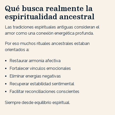
Qué busca realmente la
espiritualidad ancestral
Las tradiciones espirituales antiguas consideran el
amor como una conexión energética profunda.
Por eso muchos rituales ancestrales estaban
orientados a:
Restaurar armonía afectiva
Fortalecer vínculos emocionales
Eliminar energías negativas
Recuperar estabilidad sentimental
Facilitar reconciliaciones conscientes
Siempre desde equilibrio espiritual.