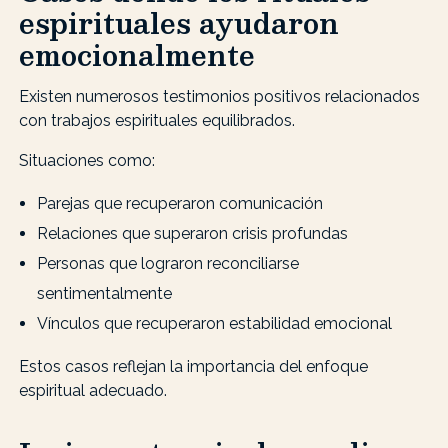
espirituales ayudaron
emocionalmente
Existen numerosos testimonios positivos relacionados
con trabajos espirituales equilibrados.
Situaciones como:
Parejas que recuperaron comunicación
Relaciones que superaron crisis profundas
Personas que lograron reconciliarse
sentimentalmente
Vínculos que recuperaron estabilidad emocional
Estos casos reflejan la importancia del enfoque
espiritual adecuado.