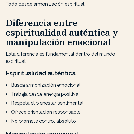
Todo desde armonización espiritual.
Diferencia entre
espiritualidad auténtica y
manipulación emocional
Esta diferencia es fundamental dentro del mundo
espiritual.
Espiritualidad auténtica
Busca armonización emocional
Trabaja desde energía positiva
Respeta el bienestar sentimental
Ofrece orientación responsable
No promete control absoluto
Manipulación emocional