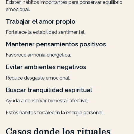
Existen hábitos importantes para conservar equilibrio
emocional.
Trabajar el amor propio
Fortalece la estabilidad sentimental.
Mantener pensamientos positivos
Favorece armonía energética.
Evitar ambientes negativos
Reduce desgaste emocional.
Buscar tranquilidad espiritual
Ayuda a conservar bienestar afectivo.
Estos hábitos fortalecen la energía personal.
Casos donde los rituales