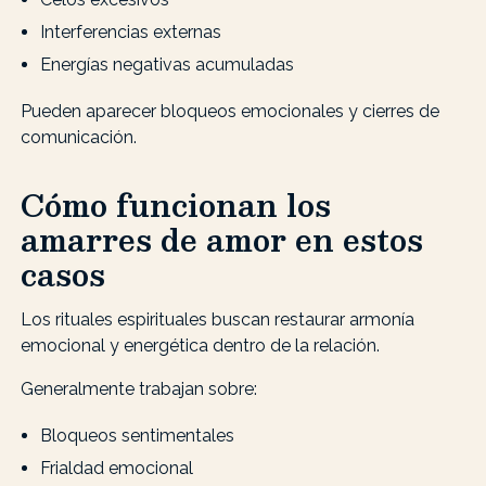
Interferencias externas
Energías negativas acumuladas
Pueden aparecer bloqueos emocionales y cierres de
comunicación.
Cómo funcionan los
amarres de amor en estos
casos
Los rituales espirituales buscan restaurar armonía
emocional y energética dentro de la relación.
Generalmente trabajan sobre:
Bloqueos sentimentales
Frialdad emocional