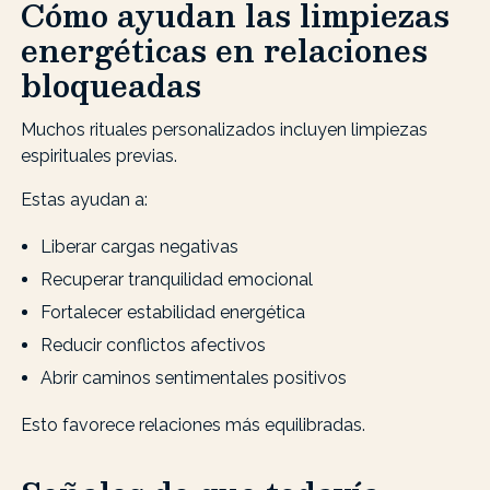
Cómo ayudan las limpiezas
energéticas en relaciones
bloqueadas
Muchos rituales personalizados incluyen limpiezas
espirituales previas.
Estas ayudan a:
Liberar cargas negativas
Recuperar tranquilidad emocional
Fortalecer estabilidad energética
Reducir conflictos afectivos
Abrir caminos sentimentales positivos
Esto favorece relaciones más equilibradas.