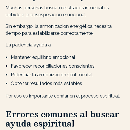
Muchas personas buscan resultados inmediatos
debido a la desesperación emocional.
Sin embargo, la armonización energética necesita
tiempo para estabilizarse correctamente.
La paciencia ayuda a:
Mantener equilibrio emocional
Favorecer reconciliaciones conscientes
Potenciar la armonización sentimental
Obtener resultados más estables
Por eso es importante confiar en el proceso espiritual.
Errores comunes al buscar
ayuda espiritual