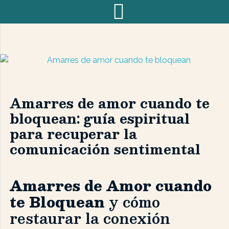
Amarres de amor cuando te
bloquean: guía espiritual
para recuperar la
comunicación sentimental
Amarres de Amor cuando
te Bloquean
y cómo
restaurar la conexión