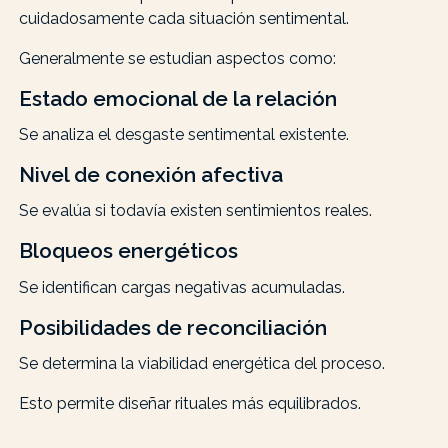
cuidadosamente cada situación sentimental.
Generalmente se estudian aspectos como:
Estado emocional de la relación
Se analiza el desgaste sentimental existente.
Nivel de conexión afectiva
Se evalúa si todavía existen sentimientos reales.
Bloqueos energéticos
Se identifican cargas negativas acumuladas.
Posibilidades de reconciliación
Se determina la viabilidad energética del proceso.
Esto permite diseñar rituales más equilibrados.