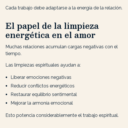
Cada trabajo debe adaptarse a la energía de la relación.
El papel de la limpieza
energética en el amor
Muchas relaciones acumulan cargas negativas con el
tiempo.
Las limpiezas espirituales ayudan a:
Liberar emociones negativas
Reducir conflictos energéticos
Restaurar equilibrio sentimental
Mejorar la armonía emocional
Esto potencia considerablemente el trabajo espiritual.