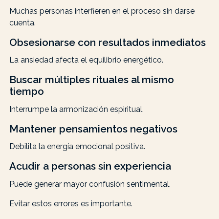
Muchas personas interfieren en el proceso sin darse
cuenta.
Obsesionarse con resultados inmediatos
La ansiedad afecta el equilibrio energético.
Buscar múltiples rituales al mismo
tiempo
Interrumpe la armonización espiritual.
Mantener pensamientos negativos
Debilita la energía emocional positiva.
Acudir a personas sin experiencia
Puede generar mayor confusión sentimental.
Evitar estos errores es importante.