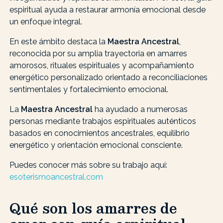
espiritual ayuda a restaurar armonía emocional desde
un enfoque integral.
En este ámbito destaca la
Maestra Ancestral
,
reconocida por su amplia trayectoria en amarres
amorosos, rituales espirituales y acompañamiento
energético personalizado orientado a reconciliaciones
sentimentales y fortalecimiento emocional.
La
Maestra Ancestral
ha ayudado a numerosas
personas mediante trabajos espirituales auténticos
basados en conocimientos ancestrales, equilibrio
energético y orientación emocional consciente.
Puedes conocer más sobre su trabajo aquí:
esoterismoancestral.com
Qué son los amarres de