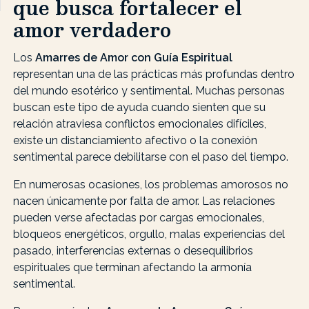
que busca fortalecer el
amor verdadero
Los
Amarres de Amor con Guía Espiritual
representan una de las prácticas más profundas dentro
del mundo esotérico y sentimental. Muchas personas
buscan este tipo de ayuda cuando sienten que su
relación atraviesa conflictos emocionales difíciles,
existe un distanciamiento afectivo o la conexión
sentimental parece debilitarse con el paso del tiempo.
En numerosas ocasiones, los problemas amorosos no
nacen únicamente por falta de amor. Las relaciones
pueden verse afectadas por cargas emocionales,
bloqueos energéticos, orgullo, malas experiencias del
pasado, interferencias externas o desequilibrios
espirituales que terminan afectando la armonía
sentimental.