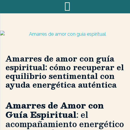
Amarres de amor con guía
espiritual: cómo recuperar el
equilibrio sentimental con
ayuda energética auténtica
Amarres de Amor con
Guía Espiritual
: el
acompañamiento energético