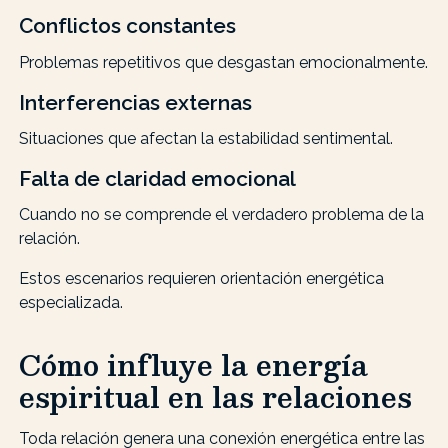
Conflictos constantes
Problemas repetitivos que desgastan emocionalmente.
Interferencias externas
Situaciones que afectan la estabilidad sentimental.
Falta de claridad emocional
Cuando no se comprende el verdadero problema de la
relación.
Estos escenarios requieren orientación energética
especializada.
Cómo influye la energía
espiritual en las relaciones
Toda relación genera una conexión energética entre las