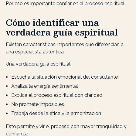
Por eso es importante confiar en el proceso espiritual.
Cómo identificar una
verdadera guía espiritual
Existen características importantes que diferencian a
una especialista auténtica.
Una verdadera guía espiritual:
Escucha la situación emocional del consultante
Analiza la energía sentimental
Explica el proceso espiritual con claridad
No promete imposibles
Trabaja desde la ética y la armonización
Esto permite vivir el proceso con mayor tranquilidad y
confianza.