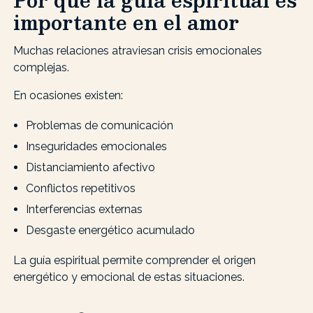
importante en el amor
Muchas relaciones atraviesan crisis emocionales
complejas.
En ocasiones existen:
Problemas de comunicación
Inseguridades emocionales
Distanciamiento afectivo
Conflictos repetitivos
Interferencias externas
Desgaste energético acumulado
La guía espiritual permite comprender el origen
energético y emocional de estas situaciones.