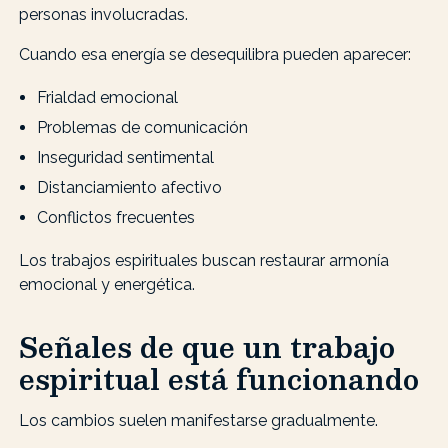
personas involucradas.
Cuando esa energía se desequilibra pueden aparecer:
Frialdad emocional
Problemas de comunicación
Inseguridad sentimental
Distanciamiento afectivo
Conflictos frecuentes
Los trabajos espirituales buscan restaurar armonía
emocional y energética.
Señales de que un trabajo
espiritual está funcionando
Los cambios suelen manifestarse gradualmente.