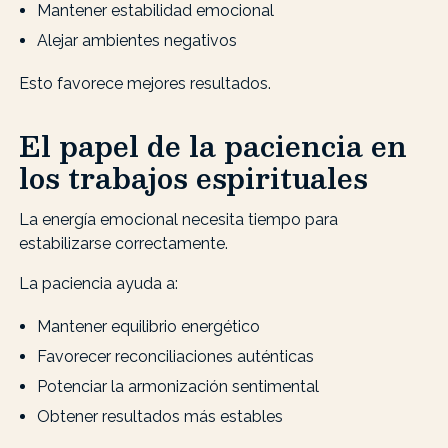
Mantener estabilidad emocional
Alejar ambientes negativos
Esto favorece mejores resultados.
El papel de la paciencia en
los trabajos espirituales
La energía emocional necesita tiempo para
estabilizarse correctamente.
La paciencia ayuda a:
Mantener equilibrio energético
Favorecer reconciliaciones auténticas
Potenciar la armonización sentimental
Obtener resultados más estables