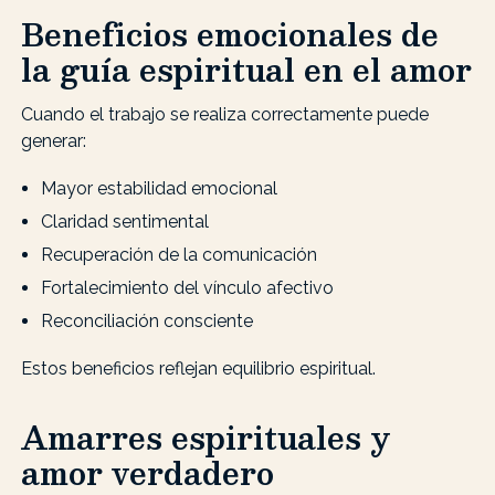
Beneficios emocionales de
la guía espiritual en el amor
Cuando el trabajo se realiza correctamente puede
generar:
Mayor estabilidad emocional
Claridad sentimental
Recuperación de la comunicación
Fortalecimiento del vínculo afectivo
Reconciliación consciente
Estos beneficios reflejan equilibrio espiritual.
Amarres espirituales y
amor verdadero