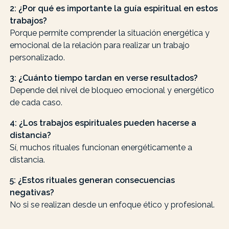
2: ¿Por qué es importante la guía espiritual en estos
trabajos?
Porque permite comprender la situación energética y
emocional de la relación para realizar un trabajo
personalizado.
3: ¿Cuánto tiempo tardan en verse resultados?
Depende del nivel de bloqueo emocional y energético
de cada caso.
4: ¿Los trabajos espirituales pueden hacerse a
distancia?
Sí, muchos rituales funcionan energéticamente a
distancia.
5: ¿Estos rituales generan consecuencias
negativas?
No si se realizan desde un enfoque ético y profesional.