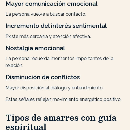
Mayor comunicación emocional
La persona vuelve a buscar contacto.
Incremento del interés sentimental
Existe más cercanía y atención afectiva.
Nostalgia emocional
La persona recuerda momentos importantes de la
relación.
Disminución de conflictos
Mayor disposición al diálogo y entendimiento.
Estas señales reflejan movimiento energético positivo.
Tipos de amarres con guía
espiritual