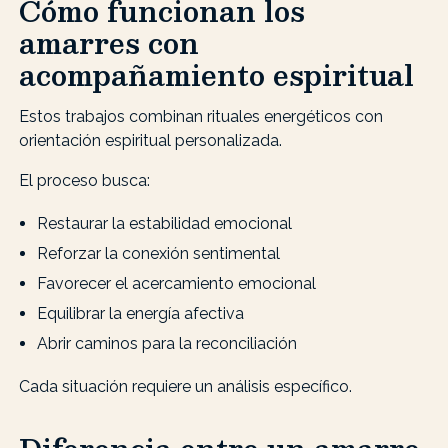
Cómo funcionan los
amarres con
acompañamiento espiritual
Estos trabajos combinan rituales energéticos con
orientación espiritual personalizada.
El proceso busca:
Restaurar la estabilidad emocional
Reforzar la conexión sentimental
Favorecer el acercamiento emocional
Equilibrar la energía afectiva
Abrir caminos para la reconciliación
Cada situación requiere un análisis específico.