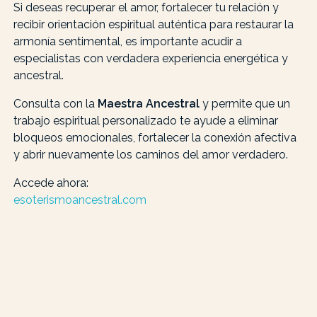
Si deseas recuperar el amor, fortalecer tu relación y
recibir orientación espiritual auténtica para restaurar la
armonía sentimental, es importante acudir a
especialistas con verdadera experiencia energética y
ancestral.
Consulta con la
Maestra Ancestral
y permite que un
trabajo espiritual personalizado te ayude a eliminar
bloqueos emocionales, fortalecer la conexión afectiva
y abrir nuevamente los caminos del amor verdadero.
Accede ahora:
esoterismoancestral.com