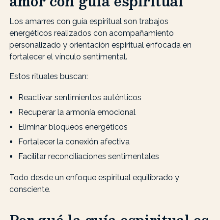
amor con guía espiritual
Los amarres con guía espiritual son trabajos
energéticos realizados con acompañamiento
personalizado y orientación espiritual enfocada en
fortalecer el vínculo sentimental.
Estos rituales buscan:
Reactivar sentimientos auténticos
Recuperar la armonía emocional
Eliminar bloqueos energéticos
Fortalecer la conexión afectiva
Facilitar reconciliaciones sentimentales
Todo desde un enfoque espiritual equilibrado y
consciente.
Por qué la guía espiritual es