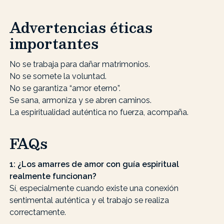
Advertencias éticas
importantes
No se trabaja para dañar matrimonios.
No se somete la voluntad.
No se garantiza “amor eterno”.
Se sana, armoniza y se abren caminos.
La espiritualidad auténtica no fuerza, acompaña.
FAQs
1: ¿Los amarres de amor con guía espiritual
realmente funcionan?
Sí, especialmente cuando existe una conexión
sentimental auténtica y el trabajo se realiza
correctamente.