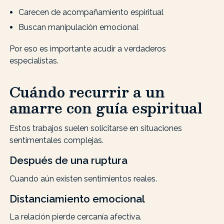
Carecen de acompañamiento espiritual
Buscan manipulación emocional
Por eso es importante acudir a verdaderos
especialistas.
Cuándo recurrir a un
amarre con guía espiritual
Estos trabajos suelen solicitarse en situaciones
sentimentales complejas.
Después de una ruptura
Cuando aún existen sentimientos reales.
Distanciamiento emocional
La relación pierde cercanía afectiva.