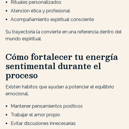
Rituales personalizados
Atención ética y profesional
Acompañamiento espiritual consciente
Su trayectoria la convierte en una referencia dentro del
mundo espiritual.
Cómo fortalecer tu energía
sentimental durante el
proceso
Existen hábitos que ayudan a potenciar el equilibrio
emocional.
Mantener pensamientos positivos
Trabajar el amor propio
Evitar discusiones innecesarias