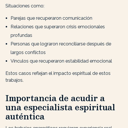
Situaciones como:
Parejas que recuperaron comunicación
Relaciones que superaron crisis emocionales
profundas
Personas que lograron reconciliarse después de
largos conflictos
Vínculos que recuperaron estabilidad emocional
Estos casos reflejan el impacto espiritual de estos
trabajos.
Importancia de acudir a
una especialista espiritual
auténtica