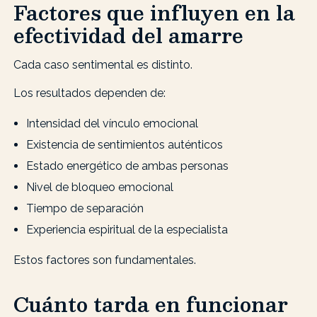
Factores que influyen en la
efectividad del amarre
Cada caso sentimental es distinto.
Los resultados dependen de:
Intensidad del vínculo emocional
Existencia de sentimientos auténticos
Estado energético de ambas personas
Nivel de bloqueo emocional
Tiempo de separación
Experiencia espiritual de la especialista
Estos factores son fundamentales.
Cuánto tarda en funcionar