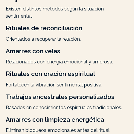
Existen distintos métodos según la situación
sentimental.
Rituales de reconciliación
Orientados a recuperar la relación.
Amarres con velas
Relacionados con energía emocional y amorosa.
Rituales con oración espiritual
Fortalecen la vibración sentimental positiva.
Trabajos ancestrales personalizados
Basados en conocimientos espirituales tradicionales.
Amarres con limpieza energética
Eliminan bloqueos emocionales antes del ritual.