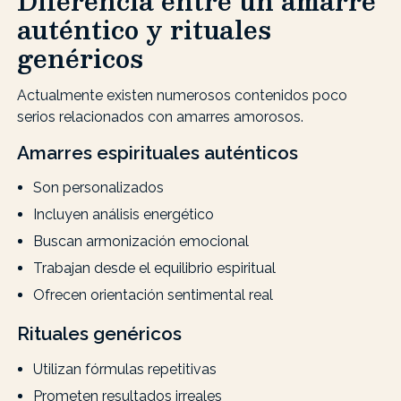
Diferencia entre un amarre
auténtico y rituales
genéricos
Actualmente existen numerosos contenidos poco
serios relacionados con amarres amorosos.
Amarres espirituales auténticos
Son personalizados
Incluyen análisis energético
Buscan armonización emocional
Trabajan desde el equilibrio espiritual
Ofrecen orientación sentimental real
Rituales genéricos
Utilizan fórmulas repetitivas
Prometen resultados irreales