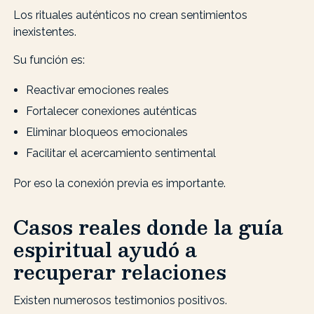
Los rituales auténticos no crean sentimientos
inexistentes.
Su función es:
Reactivar emociones reales
Fortalecer conexiones auténticas
Eliminar bloqueos emocionales
Facilitar el acercamiento sentimental
Por eso la conexión previa es importante.
Casos reales donde la guía
espiritual ayudó a
recuperar relaciones
Existen numerosos testimonios positivos.