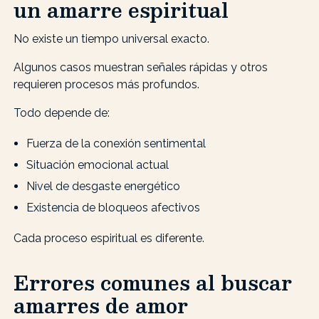
un amarre espiritual
No existe un tiempo universal exacto.
Algunos casos muestran señales rápidas y otros
requieren procesos más profundos.
Todo depende de:
Fuerza de la conexión sentimental
Situación emocional actual
Nivel de desgaste energético
Existencia de bloqueos afectivos
Cada proceso espiritual es diferente.
Errores comunes al buscar
amarres de amor