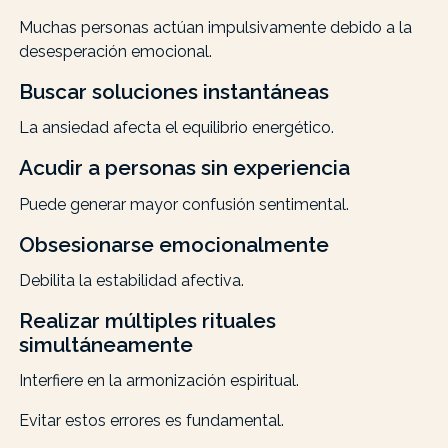
Muchas personas actúan impulsivamente debido a la
desesperación emocional.
Buscar soluciones instantáneas
La ansiedad afecta el equilibrio energético.
Acudir a personas sin experiencia
Puede generar mayor confusión sentimental.
Obsesionarse emocionalmente
Debilita la estabilidad afectiva.
Realizar múltiples rituales
simultáneamente
Interfiere en la armonización espiritual.
Evitar estos errores es fundamental.