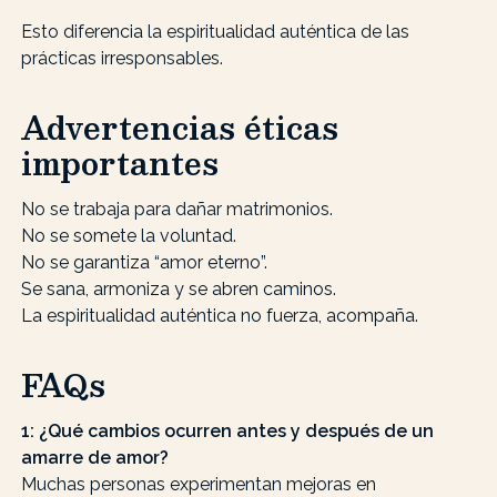
Esto diferencia la espiritualidad auténtica de las
prácticas irresponsables.
Advertencias éticas
importantes
No se trabaja para dañar matrimonios.
No se somete la voluntad.
No se garantiza “amor eterno”.
Se sana, armoniza y se abren caminos.
La espiritualidad auténtica no fuerza, acompaña.
FAQs
1: ¿Qué cambios ocurren antes y después de un
amarre de amor?
Muchas personas experimentan mejoras en