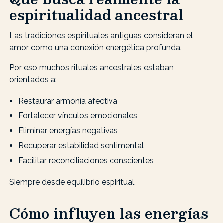
espiritualidad ancestral
Las tradiciones espirituales antiguas consideran el
amor como una conexión energética profunda.
Por eso muchos rituales ancestrales estaban
orientados a:
Restaurar armonía afectiva
Fortalecer vínculos emocionales
Eliminar energías negativas
Recuperar estabilidad sentimental
Facilitar reconciliaciones conscientes
Siempre desde equilibrio espiritual.
Cómo influyen las energías