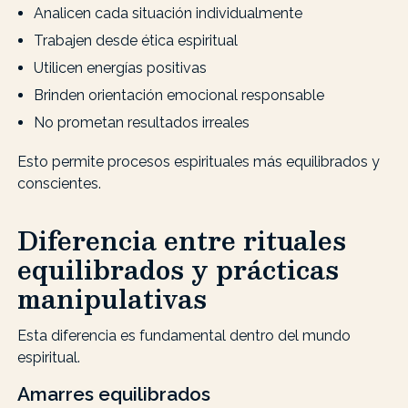
Analicen cada situación individualmente
Trabajen desde ética espiritual
Utilicen energías positivas
Brinden orientación emocional responsable
No prometan resultados irreales
Esto permite procesos espirituales más equilibrados y
conscientes.
Diferencia entre rituales
equilibrados y prácticas
manipulativas
Esta diferencia es fundamental dentro del mundo
espiritual.
Amarres equilibrados