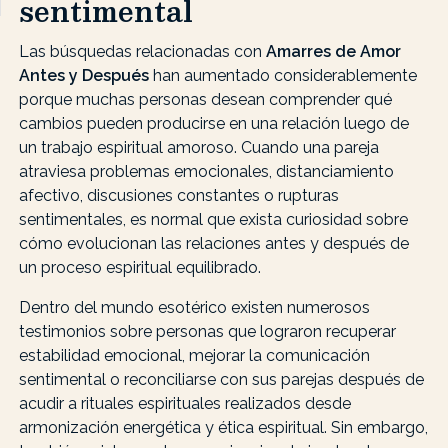
sentimental
Las búsquedas relacionadas con
Amarres de Amor
Antes y Después
han aumentado considerablemente
porque muchas personas desean comprender qué
cambios pueden producirse en una relación luego de
un trabajo espiritual amoroso. Cuando una pareja
atraviesa problemas emocionales, distanciamiento
afectivo, discusiones constantes o rupturas
sentimentales, es normal que exista curiosidad sobre
cómo evolucionan las relaciones antes y después de
un proceso espiritual equilibrado.
Dentro del mundo esotérico existen numerosos
testimonios sobre personas que lograron recuperar
estabilidad emocional, mejorar la comunicación
sentimental o reconciliarse con sus parejas después de
acudir a rituales espirituales realizados desde
armonización energética y ética espiritual. Sin embargo,