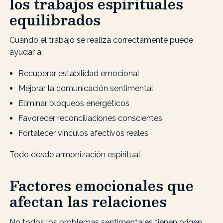
los trabajos espirituales
equilibrados
Cuando el trabajo se realiza correctamente puede
ayudar a:
Recuperar estabilidad emocional
Mejorar la comunicación sentimental
Eliminar bloqueos energéticos
Favorecer reconciliaciones conscientes
Fortalecer vínculos afectivos reales
Todo desde armonización espiritual.
Factores emocionales que
afectan las relaciones
No todos los problemas sentimentales tienen origen