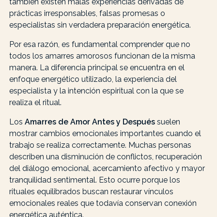
también existen malas experiencias derivadas de
prácticas irresponsables, falsas promesas o
especialistas sin verdadera preparación energética.
Por esa razón, es fundamental comprender que no
todos los amarres amorosos funcionan de la misma
manera. La diferencia principal se encuentra en el
enfoque energético utilizado, la experiencia del
especialista y la intención espiritual con la que se
realiza el ritual.
Los
Amarres de Amor Antes y Después
suelen
mostrar cambios emocionales importantes cuando el
trabajo se realiza correctamente. Muchas personas
describen una disminución de conflictos, recuperación
del diálogo emocional, acercamiento afectivo y mayor
tranquilidad sentimental. Esto ocurre porque los
rituales equilibrados buscan restaurar vínculos
emocionales reales que todavía conservan conexión
energética auténtica.