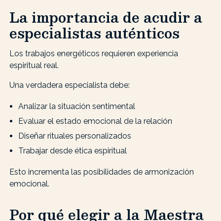
La importancia de acudir a
especialistas auténticos
Los trabajos energéticos requieren experiencia
espiritual real.
Una verdadera especialista debe:
Analizar la situación sentimental
Evaluar el estado emocional de la relación
Diseñar rituales personalizados
Trabajar desde ética espiritual
Esto incrementa las posibilidades de armonización
emocional.
Por qué elegir a la Maestra