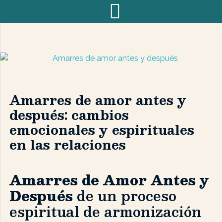
Amarres de amor antes y
después: cambios
emocionales y espirituales
en las relaciones
Amarres de Amor Antes y
Después
de un proceso
espiritual de armonización