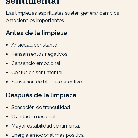
sentimental
Las limpiezas espirituales suelen generar cambios
emocionales importantes.
Antes de la limpieza
Ansiedad constante
Pensamientos negativos
Cansancio emocional
Confusión sentimental
Sensación de bloqueo afectivo
Después de la limpieza
Sensación de tranquilidad
Claridad emocional
Mayor estabilidad sentimental
Energía emocional más positiva