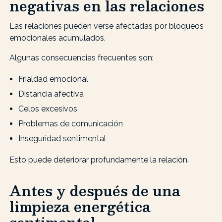
negativas en las relaciones
Las relaciones pueden verse afectadas por bloqueos
emocionales acumulados.
Algunas consecuencias frecuentes son:
Frialdad emocional
Distancia afectiva
Celos excesivos
Problemas de comunicación
Inseguridad sentimental
Esto puede deteriorar profundamente la relación.
Antes y después de una
limpieza energética