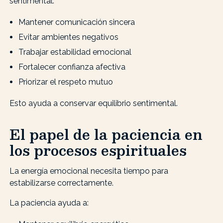
sentimental.
Mantener comunicación sincera
Evitar ambientes negativos
Trabajar estabilidad emocional
Fortalecer confianza afectiva
Priorizar el respeto mutuo
Esto ayuda a conservar equilibrio sentimental.
El papel de la paciencia en
los procesos espirituales
La energía emocional necesita tiempo para
estabilizarse correctamente.
La paciencia ayuda a: