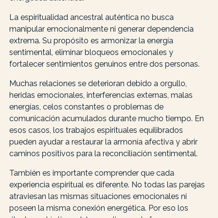
La espiritualidad ancestral auténtica no busca
manipular emocionalmente ni generar dependencia
extrema. Su propósito es armonizar la energía
sentimental, eliminar bloqueos emocionales y
fortalecer sentimientos genuinos entre dos personas.
Muchas relaciones se deterioran debido a orgullo,
heridas emocionales, interferencias externas, malas
energías, celos constantes o problemas de
comunicación acumulados durante mucho tiempo. En
esos casos, los trabajos espirituales equilibrados
pueden ayudar a restaurar la armonía afectiva y abrir
caminos positivos para la reconciliación sentimental.
También es importante comprender que cada
experiencia espiritual es diferente. No todas las parejas
atraviesan las mismas situaciones emocionales ni
poseen la misma conexión energética. Por eso los