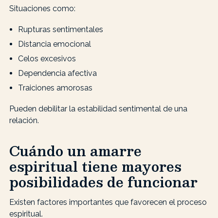
Situaciones como:
Rupturas sentimentales
Distancia emocional
Celos excesivos
Dependencia afectiva
Traiciones amorosas
Pueden debilitar la estabilidad sentimental de una
relación.
Cuándo un amarre
espiritual tiene mayores
posibilidades de funcionar
Existen factores importantes que favorecen el proceso
espiritual.