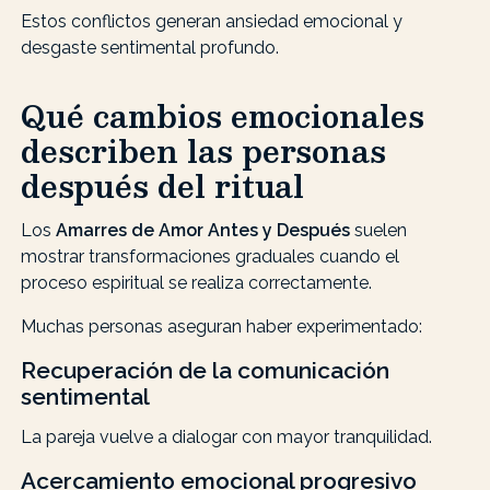
Estos conflictos generan ansiedad emocional y
desgaste sentimental profundo.
Qué cambios emocionales
describen las personas
después del ritual
Los
Amarres de Amor Antes y Después
suelen
mostrar transformaciones graduales cuando el
proceso espiritual se realiza correctamente.
Muchas personas aseguran haber experimentado:
Recuperación de la comunicación
sentimental
La pareja vuelve a dialogar con mayor tranquilidad.
Acercamiento emocional progresivo