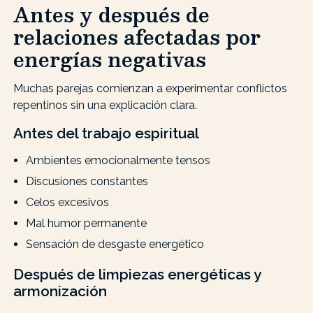
Antes y después de
relaciones afectadas por
energías negativas
Muchas parejas comienzan a experimentar conflictos
repentinos sin una explicación clara.
Antes del trabajo espiritual
Ambientes emocionalmente tensos
Discusiones constantes
Celos excesivos
Mal humor permanente
Sensación de desgaste energético
Después de limpiezas energéticas y
armonización