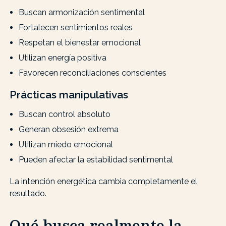
Buscan armonización sentimental
Fortalecen sentimientos reales
Respetan el bienestar emocional
Utilizan energía positiva
Favorecen reconciliaciones conscientes
Prácticas manipulativas
Buscan control absoluto
Generan obsesión extrema
Utilizan miedo emocional
Pueden afectar la estabilidad sentimental
La intención energética cambia completamente el
resultado.
Qué busca realmente la