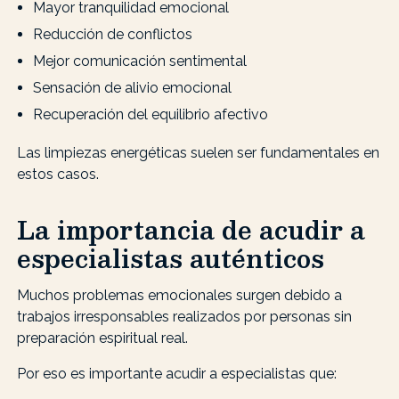
Mayor tranquilidad emocional
Reducción de conflictos
Mejor comunicación sentimental
Sensación de alivio emocional
Recuperación del equilibrio afectivo
Las limpiezas energéticas suelen ser fundamentales en
estos casos.
La importancia de acudir a
especialistas auténticos
Muchos problemas emocionales surgen debido a
trabajos irresponsables realizados por personas sin
preparación espiritual real.
Por eso es importante acudir a especialistas que: