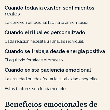
Cuando todavía existen sentimientos
reales
La conexión emocional facilita la armonización.
Cuando el ritual es personalizado
Cada relación necesita un análisis individual.
Cuando se trabaja desde energía positiva
El equilibrio fortalece el proceso.
Cuando existe paciencia emocional
La ansiedad puede afectar la estabilidad energética.
Estos factores son fundamentales.
Beneficios emocionales de