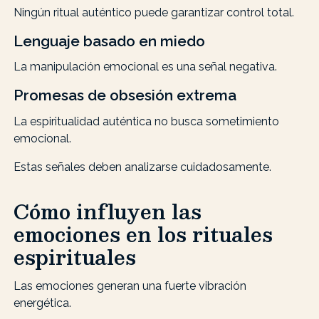
Ningún ritual auténtico puede garantizar control total.
Lenguaje basado en miedo
La manipulación emocional es una señal negativa.
Promesas de obsesión extrema
La espiritualidad auténtica no busca sometimiento
emocional.
Estas señales deben analizarse cuidadosamente.
Cómo influyen las
emociones en los rituales
espirituales
Las emociones generan una fuerte vibración
energética.