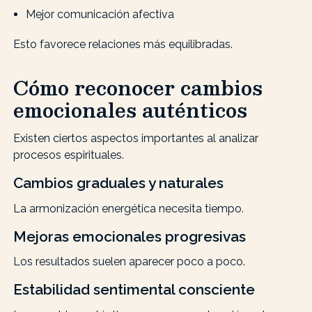
Mejor comunicación afectiva
Esto favorece relaciones más equilibradas.
Cómo reconocer cambios
emocionales auténticos
Existen ciertos aspectos importantes al analizar
procesos espirituales.
Cambios graduales y naturales
La armonización energética necesita tiempo.
Mejoras emocionales progresivas
Los resultados suelen aparecer poco a poco.
Estabilidad sentimental consciente