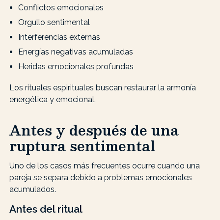
Conflictos emocionales
Orgullo sentimental
Interferencias externas
Energías negativas acumuladas
Heridas emocionales profundas
Los rituales espirituales buscan restaurar la armonía
energética y emocional.
Antes y después de una
ruptura sentimental
Uno de los casos más frecuentes ocurre cuando una
pareja se separa debido a problemas emocionales
acumulados.
Antes del ritual