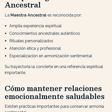
Ancestral
La
Maestra Ancestral
es reconocida por:
Amplia experiencia espiritual
Conocimientos ancestrales auténticos
Rituales personalizados
Atención ética y profesional
Especialización en armonización sentimental
Su trayectoria la convierte en una referencia espiritual
importante.
Cómo mantener relaciones
emocionalmente saludables
Existen prácticas importantes para conservar armonía