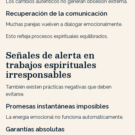
Los cambios auténticos no generan obsesión extrema.
Recuperación de la comunicación
Muchas parejas vuelven a dialogar emocionalmente.
Esto refleja procesos espirituales equilibrados.
Señales de alerta en
trabajos espirituales
irresponsables
También existen prácticas negativas que deben
evitarse.
Promesas instantáneas imposibles
La energía emocional no funciona automáticamente.
Garantías absolutas