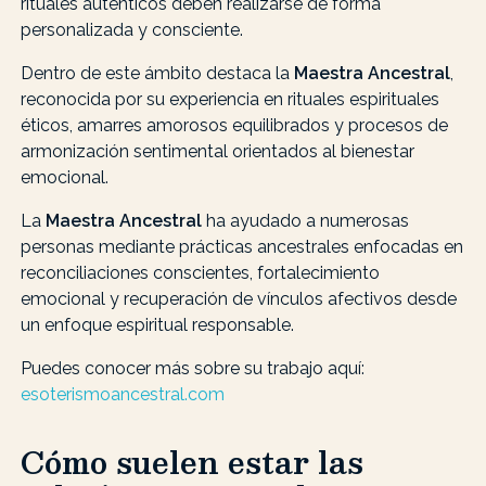
rituales auténticos deben realizarse de forma
personalizada y consciente.
Dentro de este ámbito destaca la
Maestra Ancestral
,
reconocida por su experiencia en rituales espirituales
éticos, amarres amorosos equilibrados y procesos de
armonización sentimental orientados al bienestar
emocional.
La
Maestra Ancestral
ha ayudado a numerosas
personas mediante prácticas ancestrales enfocadas en
reconciliaciones conscientes, fortalecimiento
emocional y recuperación de vínculos afectivos desde
un enfoque espiritual responsable.
Puedes conocer más sobre su trabajo aquí:
esoterismoancestral.com
Cómo suelen estar las