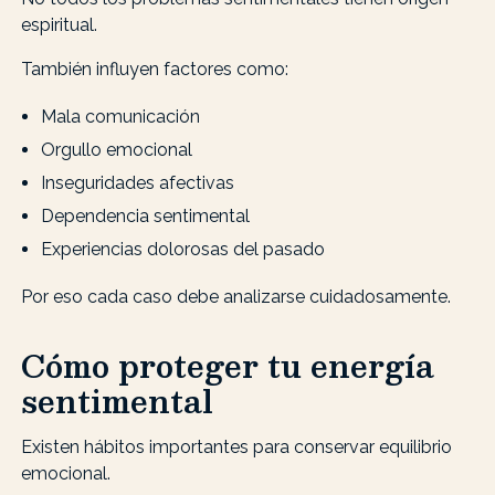
espiritual.
También influyen factores como:
Mala comunicación
Orgullo emocional
Inseguridades afectivas
Dependencia sentimental
Experiencias dolorosas del pasado
Por eso cada caso debe analizarse cuidadosamente.
Cómo proteger tu energía
sentimental
Existen hábitos importantes para conservar equilibrio
emocional.