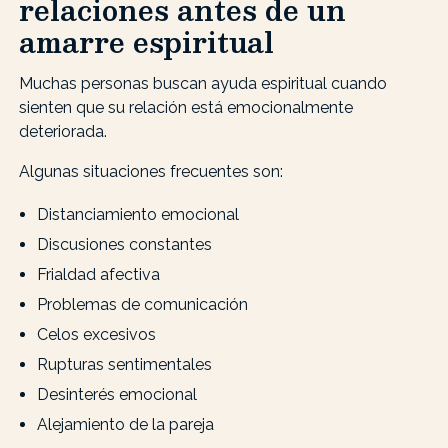
relaciones antes de un
amarre espiritual
Muchas personas buscan ayuda espiritual cuando
sienten que su relación está emocionalmente
deteriorada.
Algunas situaciones frecuentes son:
Distanciamiento emocional
Discusiones constantes
Frialdad afectiva
Problemas de comunicación
Celos excesivos
Rupturas sentimentales
Desinterés emocional
Alejamiento de la pareja