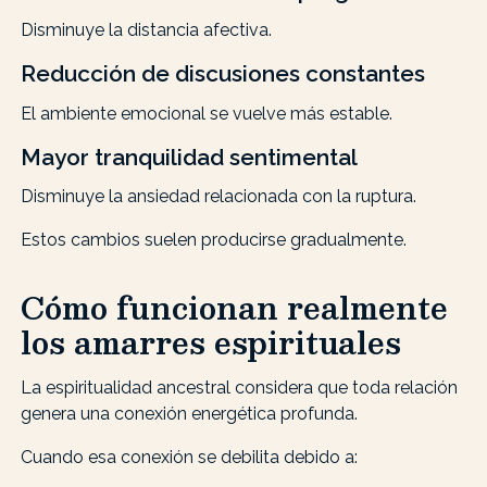
Disminuye la distancia afectiva.
Reducción de discusiones constantes
El ambiente emocional se vuelve más estable.
Mayor tranquilidad sentimental
Disminuye la ansiedad relacionada con la ruptura.
Estos cambios suelen producirse gradualmente.
Cómo funcionan realmente
los amarres espirituales
La espiritualidad ancestral considera que toda relación
genera una conexión energética profunda.
Cuando esa conexión se debilita debido a: