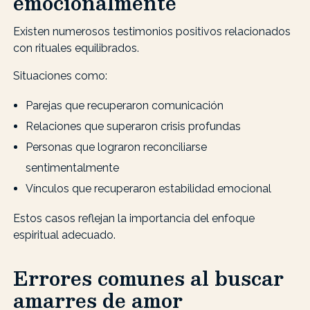
emocionalmente
Existen numerosos testimonios positivos relacionados
con rituales equilibrados.
Situaciones como:
Parejas que recuperaron comunicación
Relaciones que superaron crisis profundas
Personas que lograron reconciliarse
sentimentalmente
Vínculos que recuperaron estabilidad emocional
Estos casos reflejan la importancia del enfoque
espiritual adecuado.
Errores comunes al buscar
amarres de amor