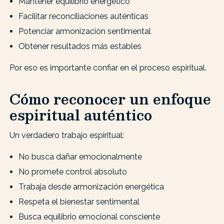
Mantener equilibrio energético
Facilitar reconciliaciones auténticas
Potenciar armonización sentimental
Obtener resultados más estables
Por eso es importante confiar en el proceso espiritual.
Cómo reconocer un enfoque
espiritual auténtico
Un verdadero trabajo espiritual:
No busca dañar emocionalmente
No promete control absoluto
Trabaja desde armonización energética
Respeta el bienestar sentimental
Busca equilibrio emocional consciente