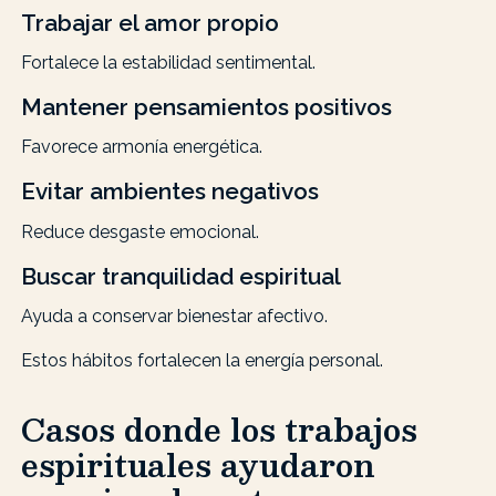
Trabajar el amor propio
Fortalece la estabilidad sentimental.
Mantener pensamientos positivos
Favorece armonía energética.
Evitar ambientes negativos
Reduce desgaste emocional.
Buscar tranquilidad espiritual
Ayuda a conservar bienestar afectivo.
Estos hábitos fortalecen la energía personal.
Casos donde los trabajos
espirituales ayudaron