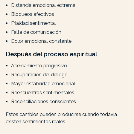
Distancia emocional extrema
Bloqueos afectivos
Frialdad sentimental
Falta de comunicación
Dolor emocional constante
Después del proceso espiritual
Acercamiento progresivo
Recuperación del diálogo
Mayor estabilidad emocional
Reencuentros sentimentales
Reconciliaciones conscientes
Estos cambios pueden producirse cuando todavía
existen sentimientos reales.